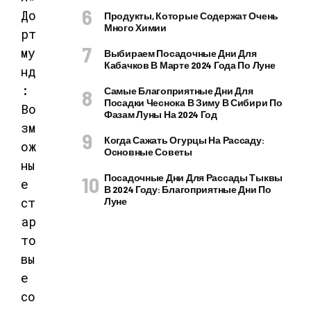
Продукты, Которые Содержат Очень
Много Химии
Выбираем Посадочные Дни Для
Кабачков В Марте 2024 Года По Луне
Самые Благоприятные Дни Для
Посадки Чеснока В Зиму В Сибири По
Фазам Луны На 2024 Год
Когда Сажать Огурцы На Рассаду:
Основные Советы
Посадочные Дни Для Рассады Тыквы
В 2024 Году: Благоприятные Дни По
Луне