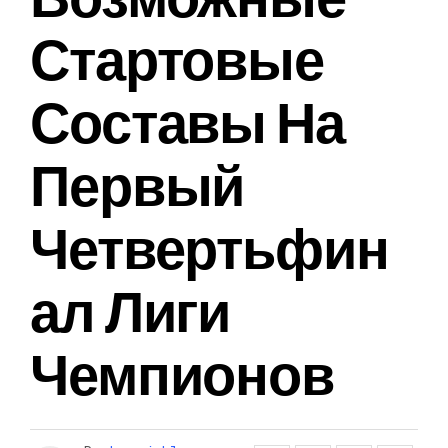
Стартовые
Составы На
Первый
Четвертьфин
Ал Лиги
Чемпионов