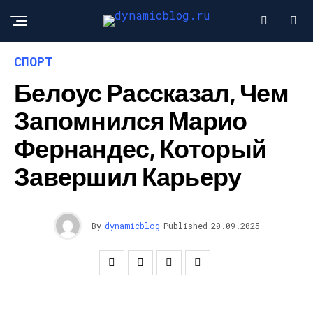
СПОРТ
Белоус Рассказал, Чем
Запомнился Марио
Фернандес, Который
Завершил Карьеру
By
dynamicblog
Published
20.09.2025