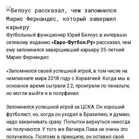
Футбольный функционер Юрий Белоус в интервью
сетевому изданию
«Евро-Футбол.Ру»
рассказал, чем
ему запомнился завершивший карьеру 35-летний
Марио Фернандес.
«Запомнился своей успешной игрой, в том числе на
чемпионате мира 2018 году с Хорватией. Когда мы в
основное время сыграли 2:2, проиграли по пенальти,
но могли выйти и в полуфинал.
Запомнился успешной игрой за ЦСКА. Он хороший
футболист, но, когда он уходил в Бразилию, я думаю,
надо заканчивать сразу. Попытки вернуться никогда
не получаются. У того же Вагнера Лава не очень это
получилось. Поэтому в принципе, он оставил свой