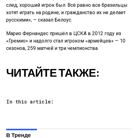
след, хороший игрок был. Всё равно все бразильцы
хотят играть на родине, и гражданство их не делает
русскими», — сказал Белоус.
Марио Фернандес пришёл в ЦСКА в 2012 году из
«Гремио» и надолго стал игроком «армейцев» — 10
сезонов, 259 матчей и три чемпионства.
ЧИТАЙТЕ ТАКЖЕ:
In this article:
В Тренде