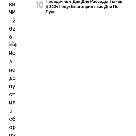
Посадочные Дни Для Рассады Тыквы
В 2024 Году: Благоприятные Дни По
Луне