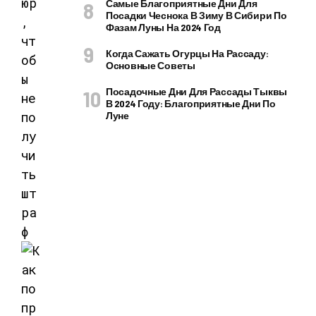
Самые Благоприятные Дни Для
Посадки Чеснока В Зиму В Сибири По
Фазам Луны На 2024 Год
Когда Сажать Огурцы На Рассаду:
Основные Советы
Посадочные Дни Для Рассады Тыквы
В 2024 Году: Благоприятные Дни По
Луне