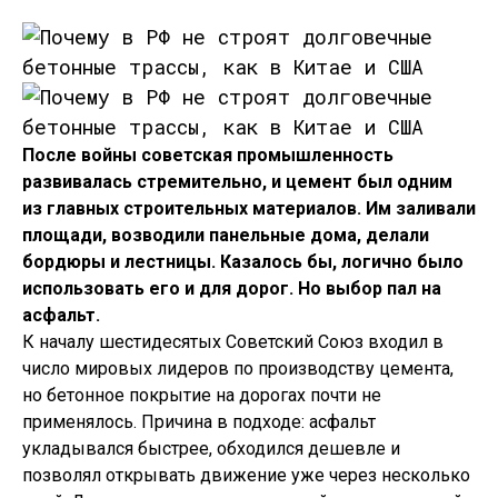
После войны советская промышленность
развивалась стремительно, и цемент был одним
из главных строительных материалов. Им заливали
площади, возводили панельные дома, делали
бордюры и лестницы. Казалось бы, логично было
использовать его и для дорог. Но выбор пал на
асфальт.
К началу шестидесятых Советский Союз входил в
число мировых лидеров по производству цемента,
но бетонное покрытие на дорогах почти не
применялось. Причина в подходе: асфальт
укладывался быстрее, обходился дешевле и
позволял открывать движение уже через несколько