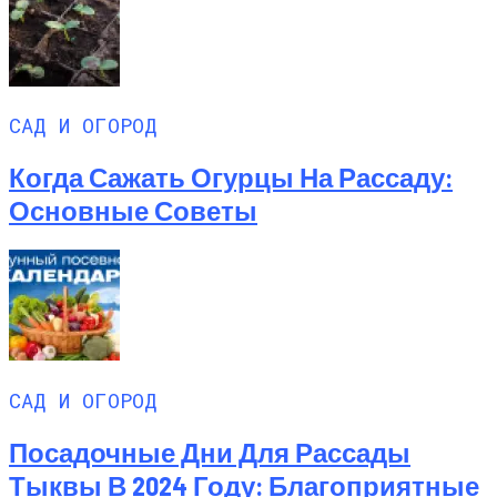
САД И ОГОРОД
Когда Сажать Огурцы На Рассаду:
Основные Советы
САД И ОГОРОД
Посадочные Дни Для Рассады
Тыквы В 2024 Году: Благоприятные