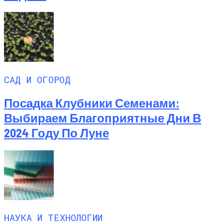
САД И ОГОРОД
Посадка Клубники Семенами:
Выбираем Благоприятные Дни В
2024 Году По Луне
НАУКА И ТЕХНОЛОГИИ