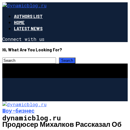
AUTHORS LIST
HOME
LATEST NEWS
Connect with us
Hi, What Are You Looking For?
Шоу-бизнес
dynamicblog.ru
Продюсер Михалков Рассказал Об