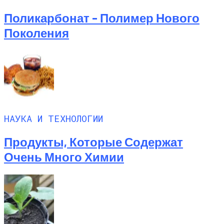
Поликарбонат – Полимер Нового
Поколения
НАУКА И ТЕХНОЛОГИИ
Продукты, Которые Содержат
Очень Много Химии