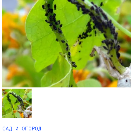
САД И ОГОРОД