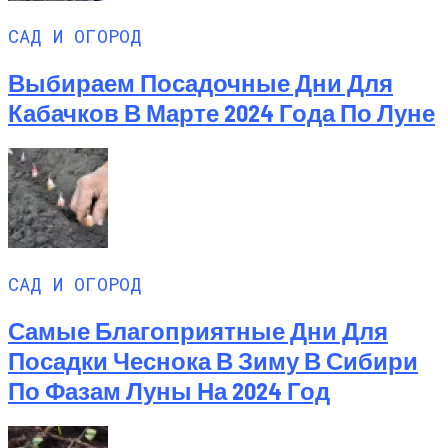
САД И ОГОРОД
Выбираем Посадочные Дни Для
Кабачков В Марте 2024 Года По Луне
САД И ОГОРОД
Самые Благоприятные Дни Для
Посадки Чеснока В Зиму В Сибири
По Фазам Луны На 2024 Год