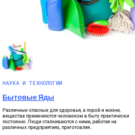
НАУКА И ТЕХНОЛОГИИ
Бытовые Яды
Различные опасные для здоровья, а порой и жизни,
вещества применяются человеком в быту практически
постоянно. Люди сталкиваются с ними, работая на
различных предприятиях, приготовляя...