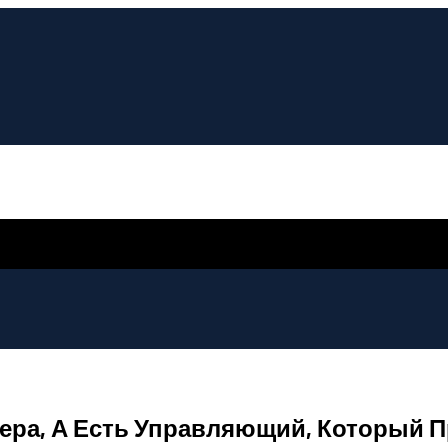
нера, А Есть Управляющий, Который П