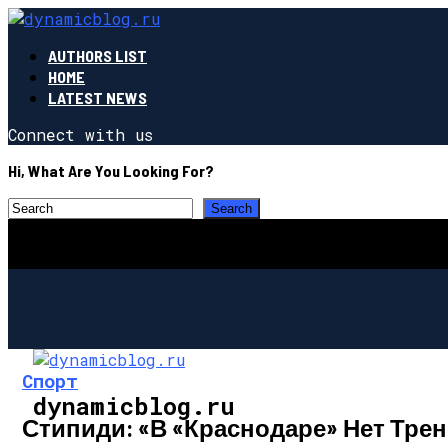
AUTHORS LIST
HOME
LATEST NEWS
Connect with us
Hi, What Are You Looking For?
Спорт
dynamicblog.ru
Стипиди: «В «Краснодаре» Нет Тре