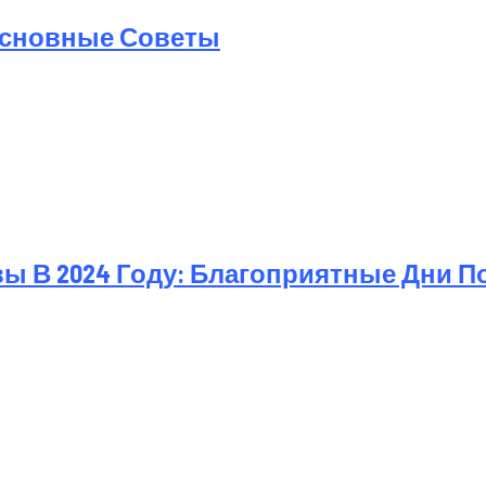
 Основные Советы
 В 2024 Году: Благоприятные Дни П