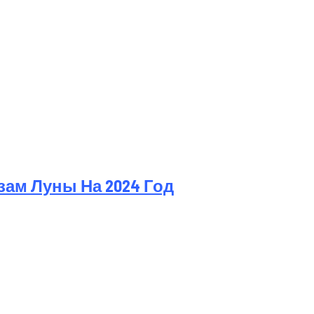
ам Луны На 2024 Год