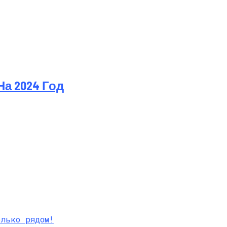
а 2024 Год