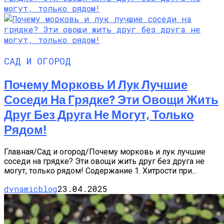
САД И ОГОРОД
Почему Морковь И Лук Лучшие
Соседи На Грядке? Эти Овощи Жить
Друг Без Друга Не Могут, Только
Рядом!
Главная/Сад и огород/Почему морковь и лук лучшие
соседи на грядке? Эти овощи жить друг без друга не
могут, только рядом! Содержание 1. Хитрости при...
dynamicblog
23.04.2025