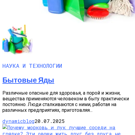
НАУКА И ТЕХНОЛОГИИ
Бытовые Яды
Различные опасные для здоровья, а порой и жизни,
вещества применяются человеком в быту практически
постоянно. Люди сталкиваются с ними, работая на
различных предприятиях, приготовляя...
dynamicblog
20.07.2025