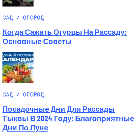
САД И ОГОРОД
Когда Сажать Огурцы На Рассаду:
Основные Советы
САД И ОГОРОД
Посадочные Дни Для Рассады
Тыквы В 2024 Году: Благоприятные
Дни По Луне