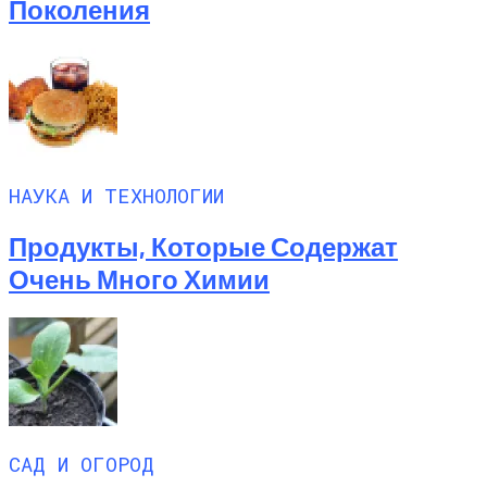
Поколения
НАУКА И ТЕХНОЛОГИИ
Продукты, Которые Содержат
Очень Много Химии
САД И ОГОРОД