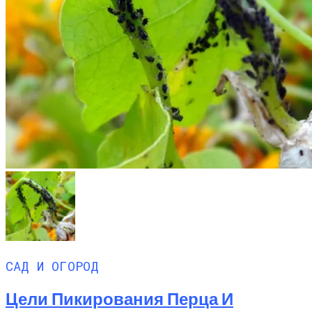
САД И ОГОРОД
Цели Пикирования Перца И