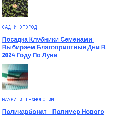
САД И ОГОРОД
Посадка Клубники Семенами:
Выбираем Благоприятные Дни В
2024 Году По Луне
НАУКА И ТЕХНОЛОГИИ
Поликарбонат – Полимер Нового