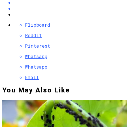
Flipboard
Reddit
Pinterest
Whatsapp
Whatsapp
Email
You May Also Like