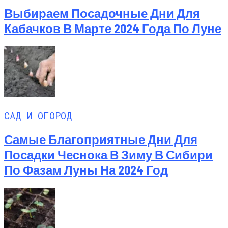
Выбираем Посадочные Дни Для
Кабачков В Марте 2024 Года По Луне
САД И ОГОРОД
Самые Благоприятные Дни Для
Посадки Чеснока В Зиму В Сибири
По Фазам Луны На 2024 Год