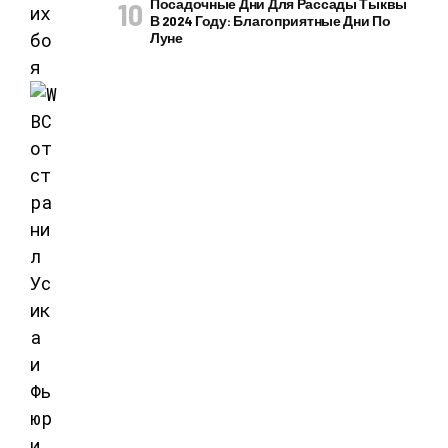
Посадочные Дни Для Рассады Тыквы
В 2024 Году: Благоприятные Дни По
Луне