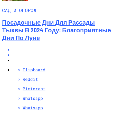
САД И ОГОРОД
Посадочные Дни Для Рассады
Тыквы В 2024 Году: Благоприятные
Дни По Луне
Flipboard
Reddit
Pinterest
Whatsapp
Whatsapp