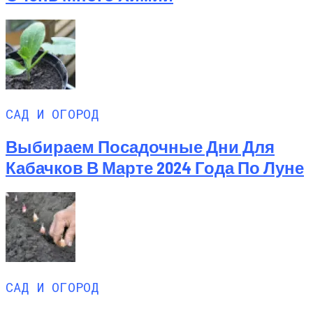
САД И ОГОРОД
Выбираем Посадочные Дни Для
Кабачков В Марте 2024 Года По Луне
САД И ОГОРОД