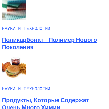
НАУКА И ТЕХНОЛОГИИ
Поликарбонат – Полимер Нового
Поколения
НАУКА И ТЕХНОЛОГИИ
Продукты, Которые Содержат
Очень Много Химии