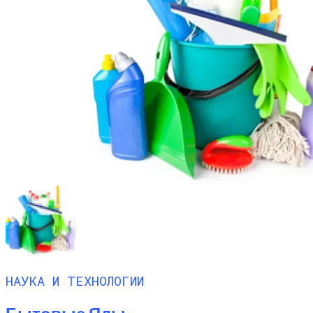
НАУКА И ТЕХНОЛОГИИ