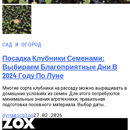
САД И ОГОРОД
Посадка Клубники Семенами:
Выбираем Благоприятные Дни В
2024 Году По Луне
Многие сорта клубники на рассаду можно выращивать в
домашних условиях из семян. Для этого потребуются
минимальные знания агротехники, правильная
подготовка посевного материала. Выбор даты...
dynamicblog
27.02.2026