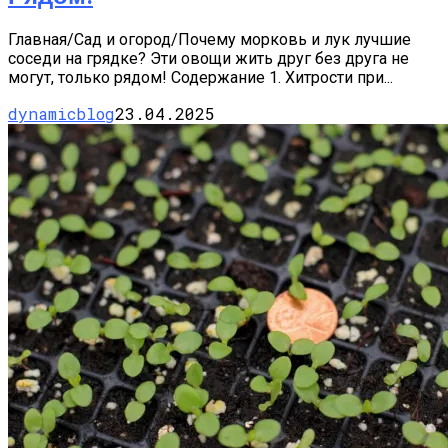
Главная/Сад и огород/Почему морковь и лук лучшие
соседи на грядке? Эти овощи жить друг без друга не
могут, только рядом! Содержание 1. Хитрости при...
dynamicblog
23.04.2025