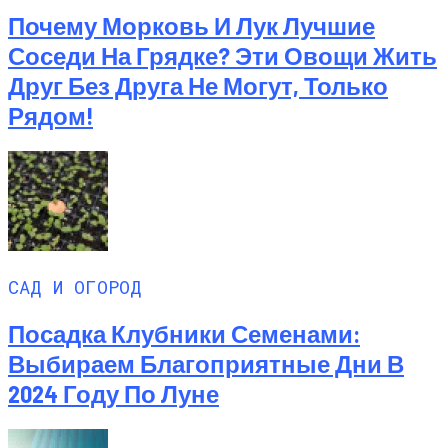
Почему Морковь И Лук Лучшие
Соседи На Грядке? Эти Овощи Жить
Друг Без Друга Не Могут, Только
Рядом!
САД И ОГОРОД
Посадка Клубники Семенами:
Выбираем Благоприятные Дни В
2024 Году По Луне