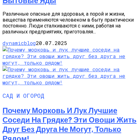
Бытовые Яды
Различные опасные для здоровья, а порой и жизни,
вещества применяются человеком в быту практически
постоянно. Люди сталкиваются с ними, работая на
различных предприятиях, приготовляя...
dynamicblog
20.07.2025
САД И ОГОРОД
Почему Морковь И Лук Лучшие
Соседи На Грядке? Эти Овощи Жить
Друг Без Друга Не Могут, Только
Рядом!