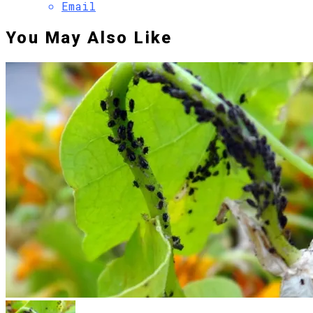
Email
You May Also Like