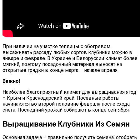
При наличии на участке теплицы с обогревом
высаживать рассаду любых сортов клубники можно в
январе и феврале. В Украине и Белоруссии климат более
мягкий, поэтому посадочный материал выносят на
открытые грядки в конце марта – начале апреля.
Важно!
Наиболее благоприятный климат для выращивания ягод
– Крым и Краснодарский край. Посевные работы
начинаются во второй половине февраля после схода
снега. Последний урожай собирают в конце сентября.
Выращивание Клубники Из Семян
Основная задача – правильно получить семена, отобрать