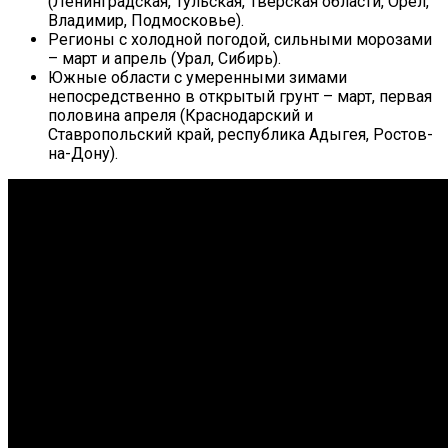
(Ленинградская, Тульская, Тверская области, Орел,
Владимир, Подмосковье).
Регионы с холодной погодой, сильными морозами
– март и апрель (Урал, Сибирь).
Южные области с умеренными зимами
непосредственно в открытый грунт – март, первая
половина апреля (Краснодарский и
Ставропольский край, республика Адыгея, Ростов-
на-Дону).