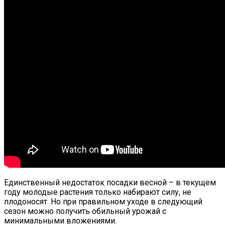
Единственный недостаток посадки весной – в текущем
году молодые растения только набирают силу, не
плодоносят. Но при правильном уходе в следующий
сезон можно получить обильный урожай с
минимальными вложениями.