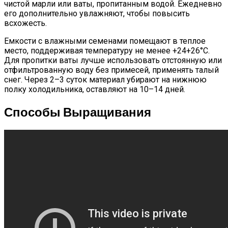
чистой марли или ваты, пропитанным водой. Ежедневно
его дополнительно увлажняют, чтобы повысить
всхожесть.
Емкости с влажными семенами помещают в теплое
место, поддерживая температуру не менее +24+26°С.
Для пропитки ваты лучше использовать отстоянную или
отфильтрованную воду без примесей, применять талый
снег. Через 2–3 суток материал убирают на нижнюю
полку холодильника, оставляют на 10–14 дней.
Способы Выращивания