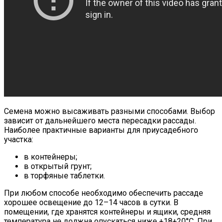
Семена можно высаживать разными способами. Выбор
зависит от дальнейшего места пересадки рассады.
Наиболее практичные варианты для приусадебного
участка:
в контейнеры;
в открытый грунт;
в торфяные таблетки.
При любом способе необходимо обеспечить рассаде
хорошее освещение до 12–14 часов в сутки. В
помещении, где хранятся контейнеры и ящики, средняя
температура не должна опускаться ниже +18+20°С. При