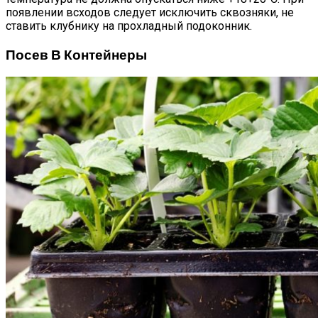
появлении всходов следует исключить сквозняки, не
ставить клубнику на прохладный подоконник.
Посев В Контейнеры