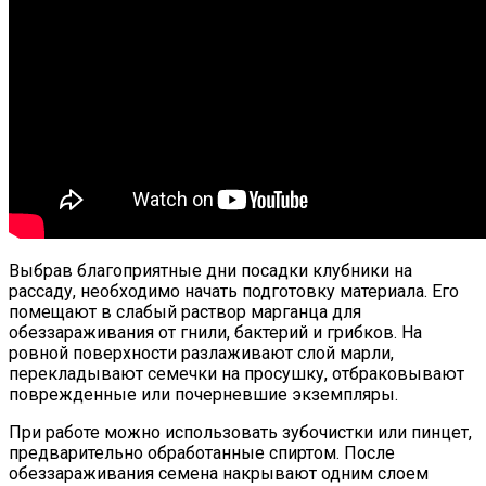
Выбрав благоприятные дни посадки клубники на
рассаду, необходимо начать подготовку материала. Его
помещают в слабый раствор марганца для
обеззараживания от гнили, бактерий и грибков. На
ровной поверхности разлаживают слой марли,
перекладывают семечки на просушку, отбраковывают
поврежденные или почерневшие экземпляры.
При работе можно использовать зубочистки или пинцет,
предварительно обработанные спиртом. После
обеззараживания семена накрывают одним слоем