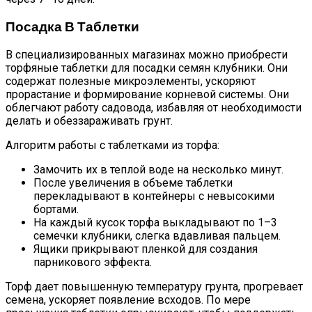
Посадка В Таблетки
В специализированных магазинах можно приобрести
торфяные таблетки для посадки семян клубники. Они
содержат полезные микроэлементы, ускоряют
прорастание и формирование корневой системы. Они
облегчают работу садовода, избавляя от необходимости
делать и обеззараживать грунт.
Алгоритм работы с таблетками из торфа:
Замочить их в теплой воде на несколько минут.
После увеличения в объеме таблетки
перекладывают в контейнеры с невысокими
бортами.
На каждый кусок торфа выкладывают по 1–3
семечки клубники, слегка вдавливая пальцем.
Ящики прикрывают пленкой для создания
парникового эффекта.
Торф дает повышенную температуру грунта, прогревает
семена, ускоряет появление всходов. По мере