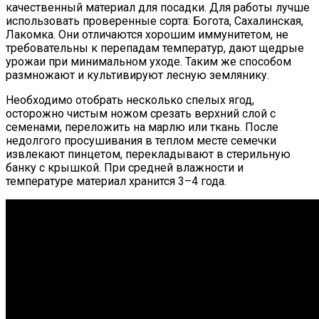
качественный материал для посадки. Для работы лучше
использовать проверенные сорта: Богота, Сахалинская,
Лакомка. Они отличаются хорошим иммунитетом, не
требовательны к перепадам температур, дают щедрые
урожаи при минимальном уходе. Таким же способом
размножают и культивируют лесную землянику.
Необходимо отобрать несколько спелых ягод,
осторожно чистым ножом срезать верхний слой с
семенами, переложить на марлю или ткань. После
недолгого просушивания в теплом месте семечки
извлекают пинцетом, перекладывают в стерильную
банку с крышкой. При средней влажности и
температуре материал хранится 3–4 года.