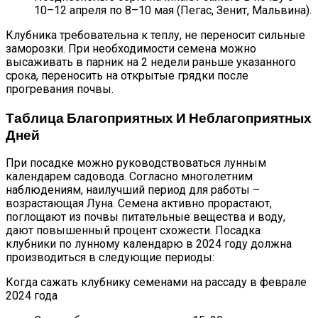
10–12 апреля по 8–10 мая (Пегас, Зенит, Мальвина).
Клубника требовательна к теплу, не переносит сильные
заморозки. При необходимости семена можно
высаживать в парник на 2 недели раньше указанного
срока, переносить на открытые грядки после
прогревания почвы.
Таблица Благоприятных И Неблагоприятных
Дней
При посадке можно руководствоваться лунным
календарем садовода. Согласно многолетним
наблюдениям, наилучший период для работы –
возрастающая Луна. Семена активно прорастают,
поглощают из почвы питательные вещества и воду,
дают повышенный процент схожести. Посадка
клубники по лунному календарю в 2024 году должна
производиться в следующие периоды:
Когда сажать клубнику семенами на рассаду в феврале
2024 года