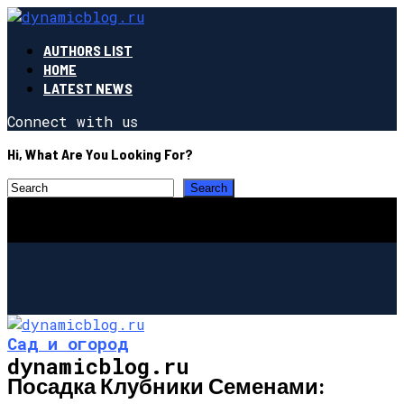
AUTHORS LIST
HOME
LATEST NEWS
Connect with us
Hi, What Are You Looking For?
Сад и огород
dynamicblog.ru
Посадка Клубники Семенами: