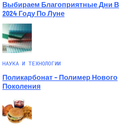
Выбираем Благоприятные Дни В
2024 Году По Луне
НАУКА И ТЕХНОЛОГИИ
Поликарбонат – Полимер Нового
Поколения