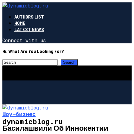
AUTHORS LIST
HOME
LATEST NEWS
Connect with us
Hi, What Are You Looking For?
Шоу-бизнес
dynamicblog.ru
Басилашвили Об Иннокентии