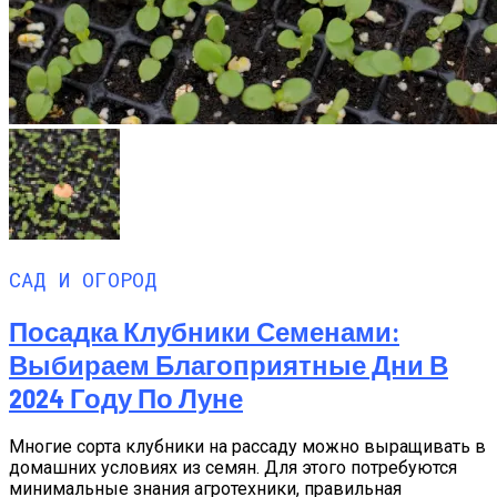
САД И ОГОРОД
Посадка Клубники Семенами:
Выбираем Благоприятные Дни В
2024 Году По Луне
Многие сорта клубники на рассаду можно выращивать в
домашних условиях из семян. Для этого потребуются
минимальные знания агротехники, правильная