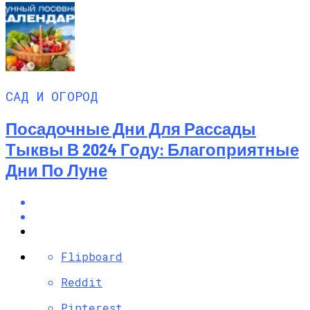
САД И ОГОРОД
Посадочные Дни Для Рассады
Тыквы В 2024 Году: Благоприятные
Дни По Луне
Flipboard
Reddit
Pinterest