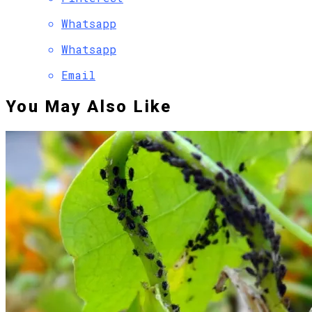
Whatsapp
Whatsapp
Email
You May Also Like