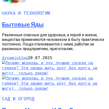
НАУКА И ТЕХНОЛОГИИ
Бытовые Яды
Различные опасные для здоровья, а порой и жизни,
вещества применяются человеком в быту практически
постоянно. Люди сталкиваются с ними, работая на
различных предприятиях, приготовляя...
dynamicblog
20.07.2025
САД И ОГОРОД