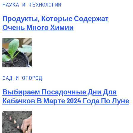
НАУКА И ТЕХНОЛОГИИ
Продукты, Которые Содержат
Очень Много Химии
САД И ОГОРОД
Выбираем Посадочные Дни Для
Кабачков В Марте 2024 Года По Луне