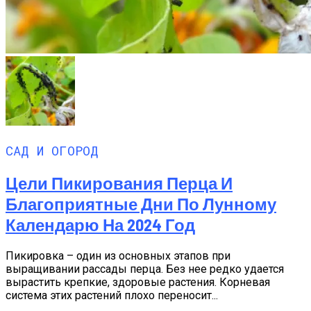
САД И ОГОРОД
Цели Пикирования Перца И
Благоприятные Дни По Лунному
Календарю На 2024 Год
Пикировка – один из основных этапов при
выращивании рассады перца. Без нее редко удается
вырастить крепкие, здоровые растения. Корневая
система этих растений плохо переносит...