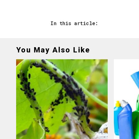
In this article:
You May Also Like