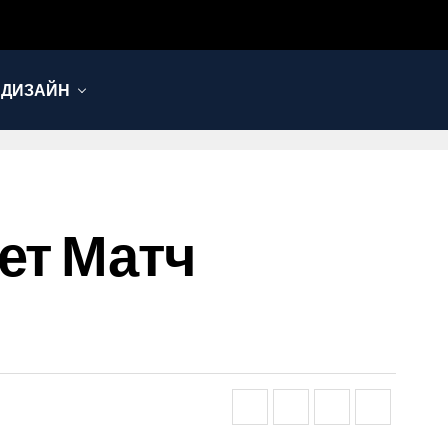
 ДИЗАЙН
ет Матч