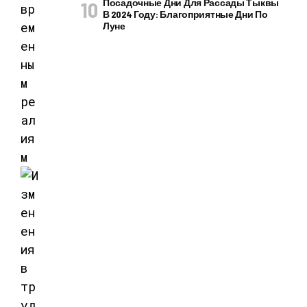
Посадочные Дни Для Рассады Тыквы
В 2024 Году: Благоприятные Дни По
Луне