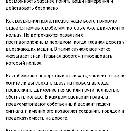
возможность заранее понять ваши намерения и
действовать безопасно.
Как разъяснил портал njcar.ru, чаще всего приоритет
отдаётся тем автомобилям, которые уже движутся по
кольцу. Но встречаются развязки с
противоположным порядком  когда главная дорога у
въезжающих машин. В таких случаях всё чётко
указывает знак «Главная дорога», игнорировать
который нельзя.
Какой именно поворотник включать, зависит от цели:
хотите ли вы съехать сразу на первом выезде,
продолжить движение прямо или почти полностью
обогнуть кольцо. В каждом сценарии правила
предусматривают собственный вариант подачи
сигнала, и именно это позволяет сохранять порядок и
предсказуемость на дороге.
Вместо привычных указателей о направлении