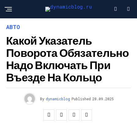
АВТО
Какой Указатель
Поворота Обязательно
Надо Включать При
Въезде На Кольцо
By
dynamicblog
Published
28.09.2025