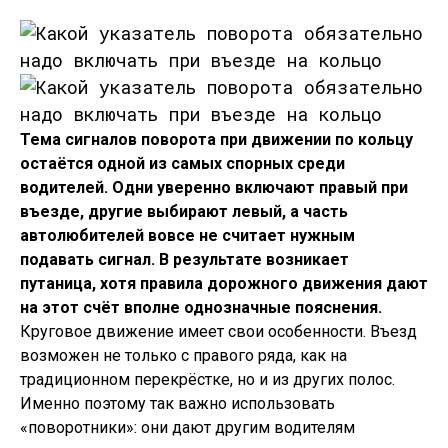
Тема сигналов поворота при движении по кольцу
остаётся одной из самых спорных среди
водителей. Одни уверенно включают правый при
въезде, другие выбирают левый, а часть
автолюбителей вовсе не считает нужным
подавать сигнал. В результате возникает
путаница, хотя правила дорожного движения дают
на этот счёт вполне однозначные пояснения.
Круговое движение имеет свои особенности. Въезд
возможен не только с правого ряда, как на
традиционном перекрёстке, но и из других полос.
Именно поэтому так важно использовать
«поворотники»: они дают другим водителям