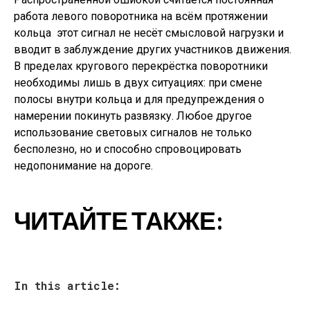
работа левого поворотника на всём протяжении
кольца  этот сигнал не несёт смысловой нагрузки и
вводит в заблуждение других участников движения.
В пределах кругового перекрёстка поворотники
необходимы лишь в двух ситуациях: при смене
полосы внутри кольца и для предупреждения о
намерении покинуть развязку. Любое другое
использование световых сигналов не только
бесполезно, но и способно спровоцировать
недопонимание на дороге.
ЧИТАЙТЕ ТАКЖЕ:
In this article: