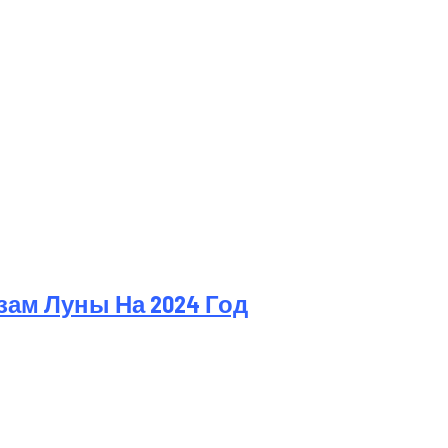
ам Луны На 2024 Год