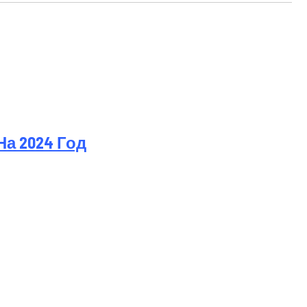
а 2024 Год