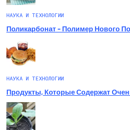
НАУКА И ТЕХНОЛОГИИ
Поликарбонат – Полимер Нового П
НАУКА И ТЕХНОЛОГИИ
Продукты, Которые Содержат Очен