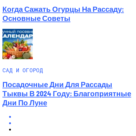
Когда Сажать Огурцы На Рассаду:
Основные Советы
САД И ОГОРОД
Посадочные Дни Для Рассады
Тыквы В 2024 Году: Благоприятные
Дни По Луне