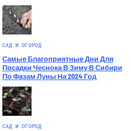
САД И ОГОРОД
Самые Благоприятные Дни Для
Посадки Чеснока В Зиму В Сибири
По Фазам Луны На 2024 Год
САД И ОГОРОД