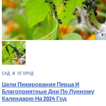
САД И ОГОРОД
Цели Пикирования Перца И
Благоприятные Дни По Лунному
Календарю На 2024 Год