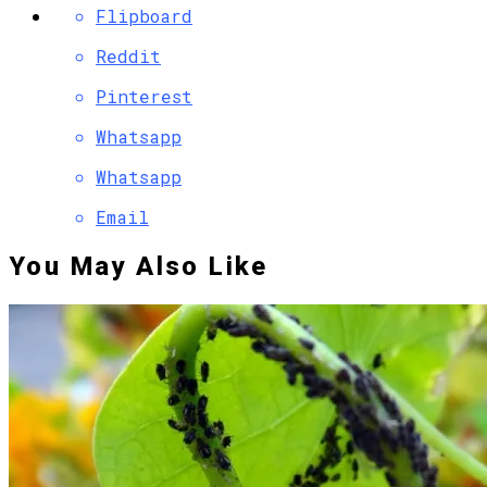
Flipboard
Reddit
Pinterest
Whatsapp
Whatsapp
Email
You May Also Like