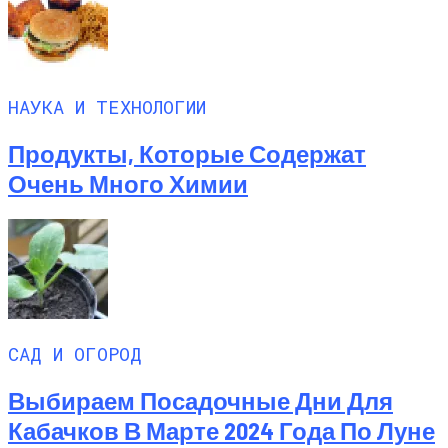
НАУКА И ТЕХНОЛОГИИ
Продукты, Которые Содержат
Очень Много Химии
САД И ОГОРОД
Выбираем Посадочные Дни Для
Кабачков В Марте 2024 Года По Луне