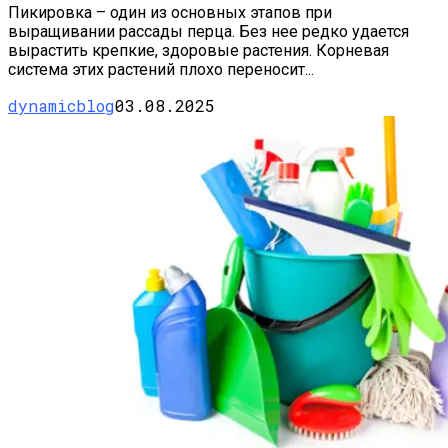
Пикировка – один из основных этапов при
выращивании рассады перца. Без нее редко удается
вырастить крепкие, здоровые растения. Корневая
система этих растений плохо переносит...
dynamicblog
03.08.2025