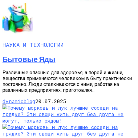
НАУКА И ТЕХНОЛОГИИ
Бытовые Яды
Различные опасные для здоровья, а порой и жизни,
вещества применяются человеком в быту практически
постоянно. Люди сталкиваются с ними, работая на
различных предприятиях, приготовляя...
dynamicblog
20.07.2025