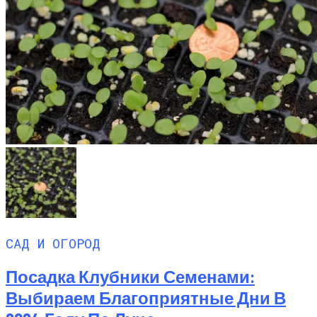
САД И ОГОРОД
Посадка Клубники Семенами:
Выбираем Благоприятные Дни В