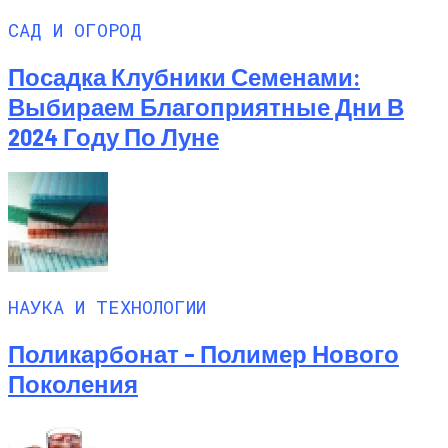
САД И ОГОРОД
Посадка Клубники Семенами:
Выбираем Благоприятные Дни В
2024 Году По Луне
НАУКА И ТЕХНОЛОГИИ
Поликарбонат – Полимер Нового
Поколения