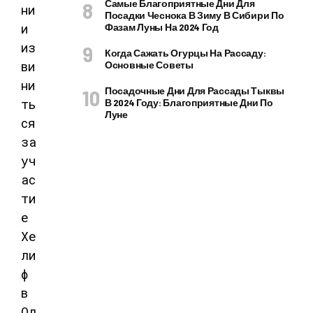
Самые Благоприятные Дни Для
Посадки Чеснока В Зиму В Сибири По
Фазам Луны На 2024 Год
Когда Сажать Огурцы На Рассаду:
Основные Советы
Посадочные Дни Для Рассады Тыквы
В 2024 Году: Благоприятные Дни По
Луне