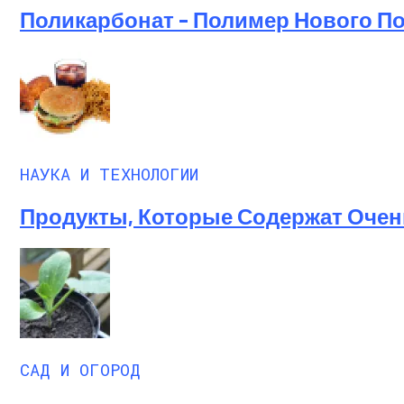
Поликарбонат – Полимер Нового П
НАУКА И ТЕХНОЛОГИИ
Продукты, Которые Содержат Очен
САД И ОГОРОД