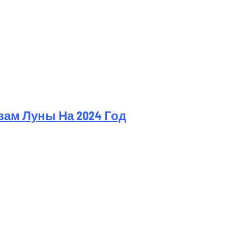
ам Луны На 2024 Год