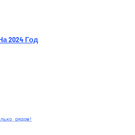
а 2024 Год