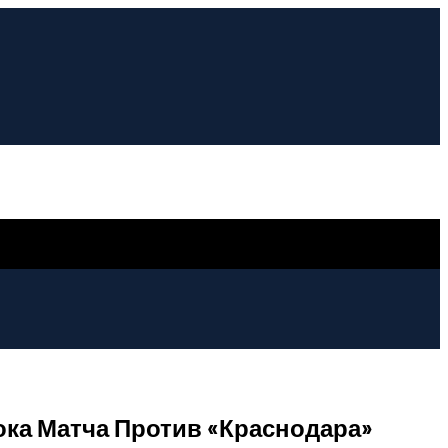
ока Матча Против «Краснодара»