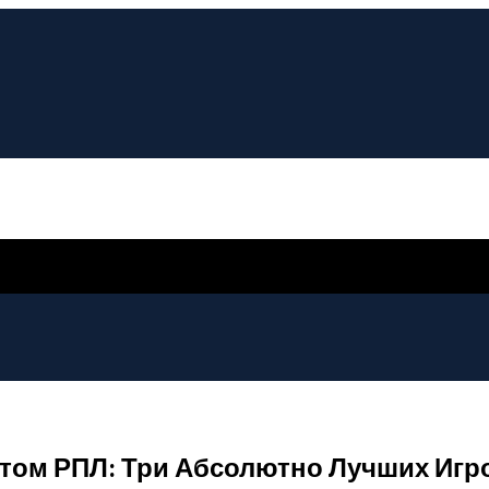
лотом РПЛ: Три Абсолютно Лучших Игр