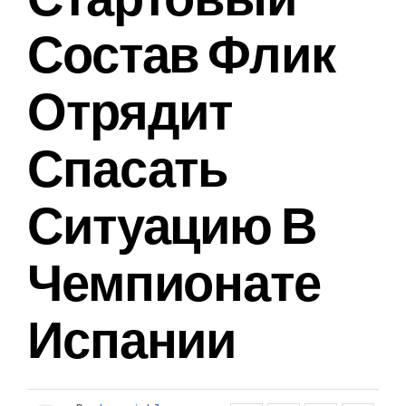
Состав Флик
Отрядит
Спасать
Ситуацию В
Чемпионате
Испании