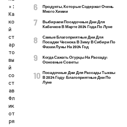
Продукты, Которые Содержат Очень
Много Химии
Выбираем Посадочные Дни Для
Кабачков В Марте 2024 Года По Луне
Самые Благоприятные Дни Для
Посадки Чеснока В Зиму В Сибири По
Фазам Луны На 2024 Год
Когда Сажать Огурцы На Рассаду:
Основные Советы
Посадочные Дни Для Рассады Тыквы
В 2024 Году: Благоприятные Дни По
Луне