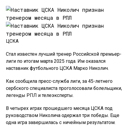
ЦСКА
Стал известен лучший тренер Российской премьер-
лиги по итогам марта 2025 года. Им оказался
наставник футбольного ЦСКА Марко Николич.
Как сообщила пресс-служба лиги, за 45-летнего
сербского специалиста проголосовали болельщики,
легенды РПЛ и телеэксперты.
В четырех играх прошедшего месяца ЦСКА под
руководством Николича одержал три победы. Еще
одна игра завершилась с ничейным результатом.