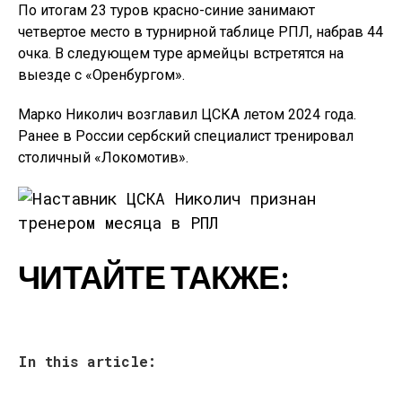
По итогам 23 туров красно-синие занимают
четвертое место в турнирной таблице РПЛ, набрав 44
очка. В следующем туре армейцы встретятся на
выезде с «Оренбургом».
Марко Николич возглавил ЦСКА летом 2024 года.
Ранее в России сербский специалист тренировал
столичный «Локомотив».
ЧИТАЙТЕ ТАКЖЕ:
In this article: