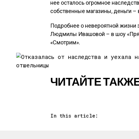
нее осталось огромное наследств
собственные магазины, деньги – 
Подробнее о невероятной жизни 
Людмилы Ивашовой – в шоу «Прям
«Смотрим».
ЧИТАЙТЕ ТАКЖЕ
In this article: