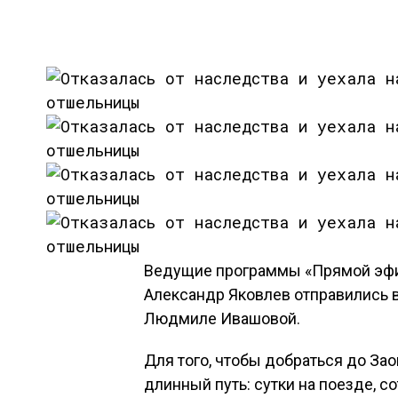
Ведущие программы «Прямой эфир
Александр Яковлев отправились в
Людмиле Ивашовой.
Для того, чтобы добраться до З
длинный путь: сутки на поезде, 