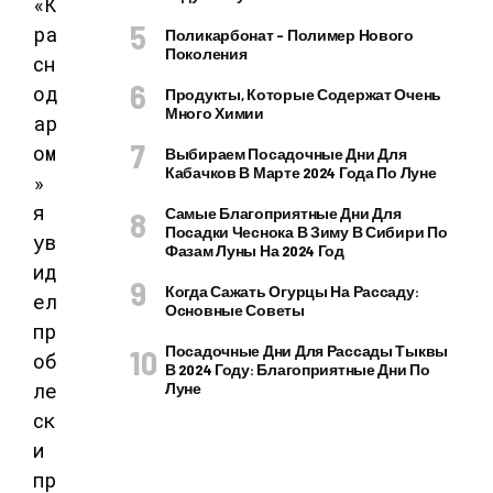
Поликарбонат – Полимер Нового
Поколения
Продукты, Которые Содержат Очень
Много Химии
Выбираем Посадочные Дни Для
Кабачков В Марте 2024 Года По Луне
Самые Благоприятные Дни Для
Посадки Чеснока В Зиму В Сибири По
Фазам Луны На 2024 Год
Когда Сажать Огурцы На Рассаду:
Основные Советы
Посадочные Дни Для Рассады Тыквы
В 2024 Году: Благоприятные Дни По
Луне