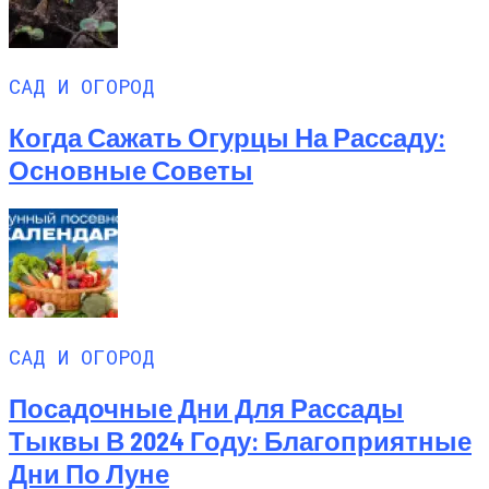
САД И ОГОРОД
Когда Сажать Огурцы На Рассаду:
Основные Советы
САД И ОГОРОД
Посадочные Дни Для Рассады
Тыквы В 2024 Году: Благоприятные
Дни По Луне