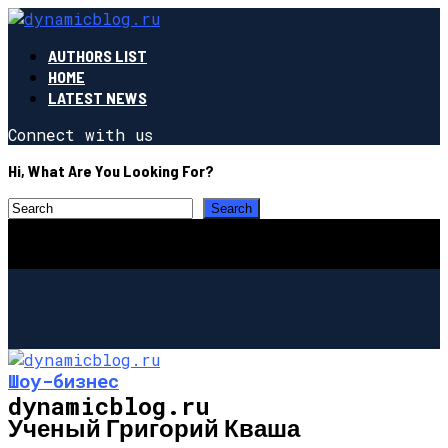
AUTHORS LIST
HOME
LATEST NEWS
Connect with us
Hi, What Are You Looking For?
Шоу-бизнес
dynamicblog.ru
Ученый Григорий Кваша