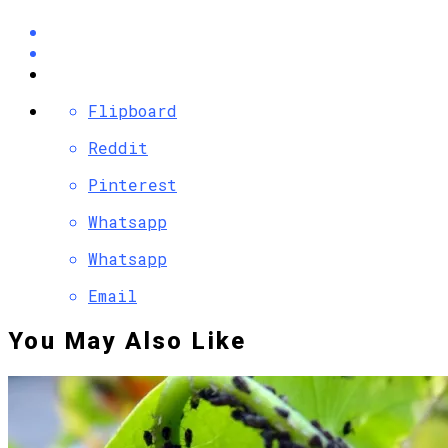
Flipboard
Reddit
Pinterest
Whatsapp
Whatsapp
Email
You May Also Like