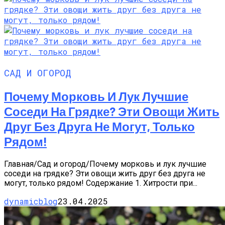
САД И ОГОРОД
Почему Морковь И Лук Лучшие
Соседи На Грядке? Эти Овощи Жить
Друг Без Друга Не Могут, Только
Рядом!
Главная/Сад и огород/Почему морковь и лук лучшие
соседи на грядке? Эти овощи жить друг без друга не
могут, только рядом! Содержание 1. Хитрости при...
dynamicblog
23.04.2025