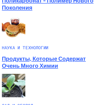
Поликарбонат – Полимер Нового
Поколения
НАУКА И ТЕХНОЛОГИИ
Продукты, Которые Содержат
Очень Много Химии