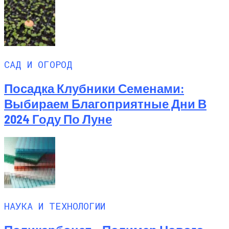
САД И ОГОРОД
Посадка Клубники Семенами:
Выбираем Благоприятные Дни В
2024 Году По Луне
НАУКА И ТЕХНОЛОГИИ