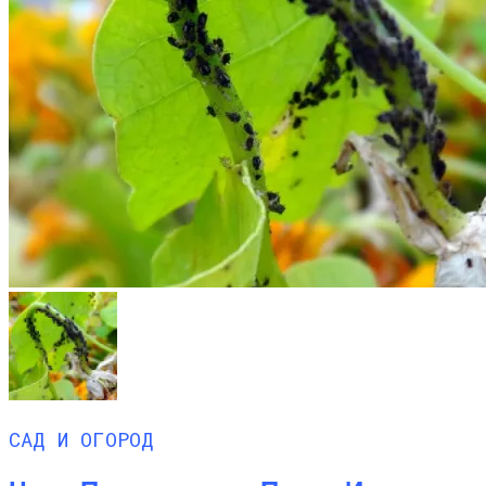
САД И ОГОРОД