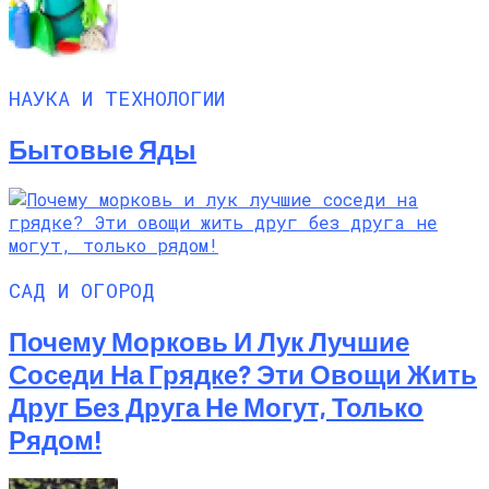
НАУКА И ТЕХНОЛОГИИ
Бытовые Яды
САД И ОГОРОД
Почему Морковь И Лук Лучшие
Соседи На Грядке? Эти Овощи Жить
Друг Без Друга Не Могут, Только
Рядом!