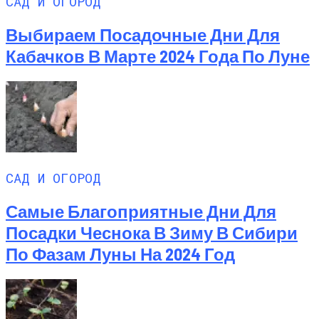
САД И ОГОРОД
Выбираем Посадочные Дни Для
Кабачков В Марте 2024 Года По Луне
САД И ОГОРОД
Самые Благоприятные Дни Для
Посадки Чеснока В Зиму В Сибири
По Фазам Луны На 2024 Год