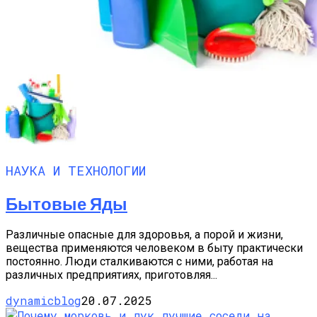
НАУКА И ТЕХНОЛОГИИ
Бытовые Яды
Различные опасные для здоровья, а порой и жизни,
вещества применяются человеком в быту практически
постоянно. Люди сталкиваются с ними, работая на
различных предприятиях, приготовляя...
dynamicblog
20.07.2025