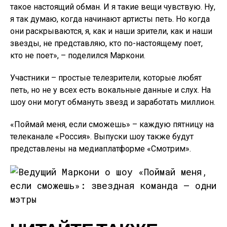
такое настоящий обман. И я такие вещи чувствую. Ну,
я так думаю, когда начинают артисты петь. Но когда
они раскрываются, я, как и наши зрители, как и наши
звезды, не представляю, кто по-настоящему поет,
кто не поет», – поделился Маркони.
Участники – простые телезрители, которые любят
петь, но не у всех есть вокальные данные и слух. На
шоу они могут обмануть звезд и заработать миллион.
«Поймай меня, если сможешь» – каждую пятницу на
телеканале «Россия». Выпуски шоу также будут
представлены на медиаплатформе «Смотрим».