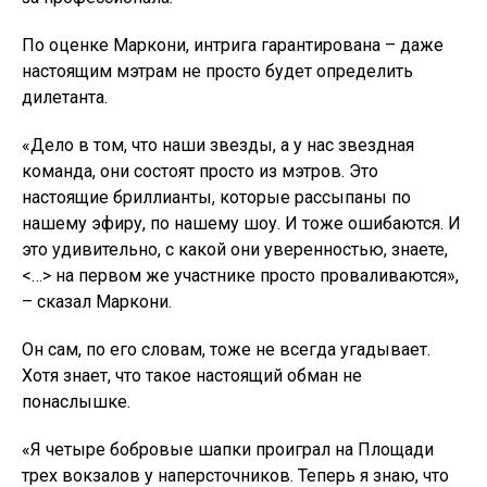
По оценке Маркони, интрига гарантирована – даже
настоящим мэтрам не просто будет определить
дилетанта.
«Дело в том, что наши звезды, а у нас звездная
команда, они состоят просто из мэтров. Это
настоящие бриллианты, которые рассыпаны по
нашему эфиру, по нашему шоу. И тоже ошибаются. И
это удивительно, с какой они уверенностью, знаете,
<…> на первом же участнике просто проваливаются»,
– сказал Маркони.
Он сам, по его словам, тоже не всегда угадывает.
Хотя знает, что такое настоящий обман не
понаслышке.
«Я четыре бобровые шапки проиграл на Площади
трех вокзалов у наперсточников. Теперь я знаю, что