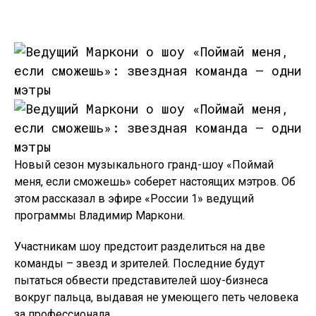
Новый сезон музыкального гранд-шоу «Поймай
меня, если сможешь» соберет настоящих мэтров. Об
этом рассказал в эфире «России 1» ведущий
программы Владимир Маркони.
Участникам шоу предстоит разделиться на две
команды – звезд и зрителей. Последние будут
пытаться обвести представителей шоу-бизнеса
вокруг пальца, выдавая не умеющего петь человека
за профессионала.