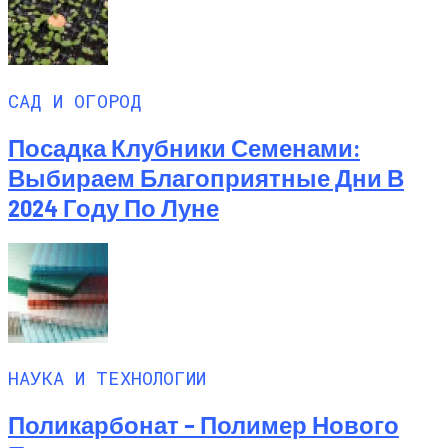
САД И ОГОРОД
Посадка Клубники Семенами:
Выбираем Благоприятные Дни В
2024 Году По Луне
НАУКА И ТЕХНОЛОГИИ
Поликарбонат – Полимер Нового