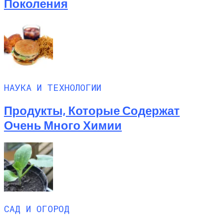
Поколения
НАУКА И ТЕХНОЛОГИИ
Продукты, Которые Содержат
Очень Много Химии
САД И ОГОРОД