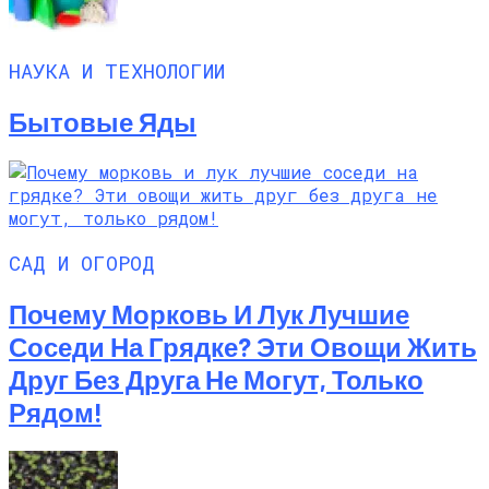
НАУКА И ТЕХНОЛОГИИ
Бытовые Яды
САД И ОГОРОД
Почему Морковь И Лук Лучшие
Соседи На Грядке? Эти Овощи Жить
Друг Без Друга Не Могут, Только
Рядом!