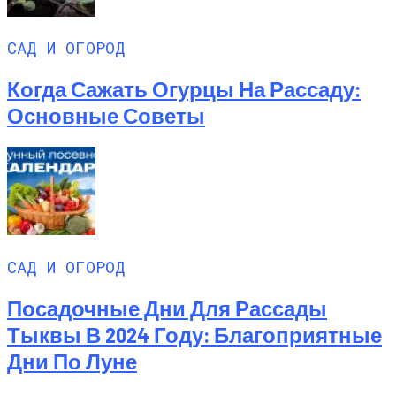
САД И ОГОРОД
Когда Сажать Огурцы На Рассаду:
Основные Советы
САД И ОГОРОД
Посадочные Дни Для Рассады
Тыквы В 2024 Году: Благоприятные
Дни По Луне