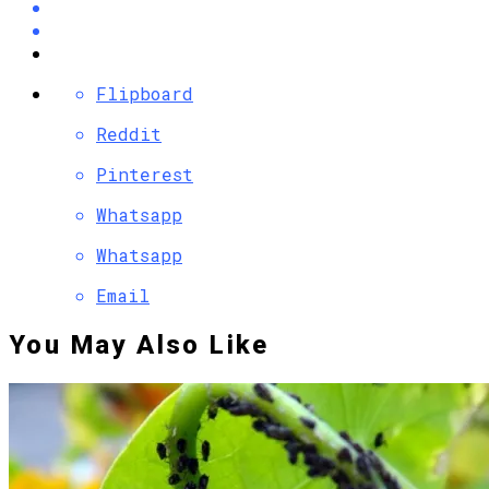
Flipboard
Reddit
Pinterest
Whatsapp
Whatsapp
Email
You May Also Like