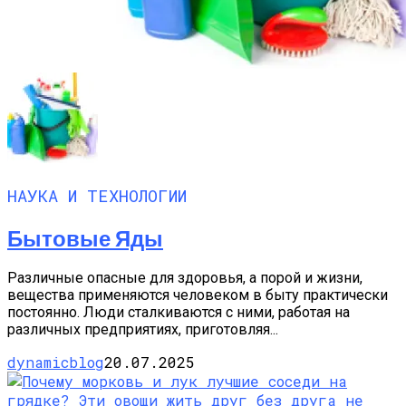
НАУКА И ТЕХНОЛОГИИ
Бытовые Яды
Различные опасные для здоровья, а порой и жизни,
вещества применяются человеком в быту практически
постоянно. Люди сталкиваются с ними, работая на
различных предприятиях, приготовляя...
dynamicblog
20.07.2025