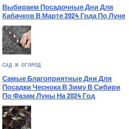
Выбираем Посадочные Дни Для
Кабачков В Марте 2024 Года По Луне
САД И ОГОРОД
Самые Благоприятные Дни Для
Посадки Чеснока В Зиму В Сибири
По Фазам Луны На 2024 Год