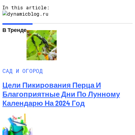
In this article:
В Тренде
САД И ОГОРОД
Цели Пикирования Перца И
Благоприятные Дни По Лунному
Календарю На 2024 Год