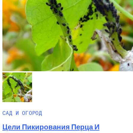
САД И ОГОРОД
Цели Пикирования Перца И