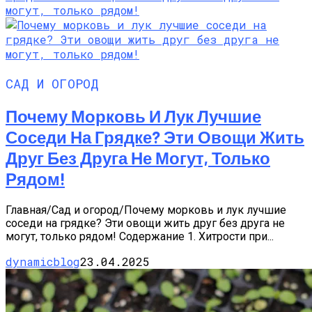
САД И ОГОРОД
Почему Морковь И Лук Лучшие
Соседи На Грядке? Эти Овощи Жить
Друг Без Друга Не Могут, Только
Рядом!
Главная/Сад и огород/Почему морковь и лук лучшие
соседи на грядке? Эти овощи жить друг без друга не
могут, только рядом! Содержание 1. Хитрости при...
dynamicblog
23.04.2025