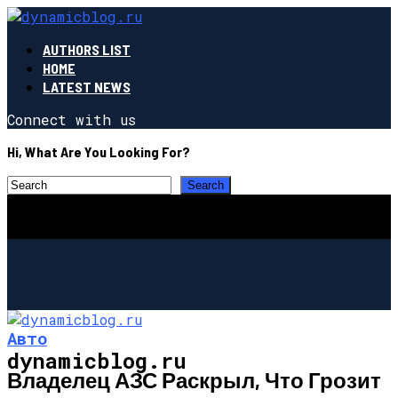
AUTHORS LIST
HOME
LATEST NEWS
Connect with us
Hi, What Are You Looking For?
Авто
dynamicblog.ru
Владелец АЗС Раскрыл, Что Грозит