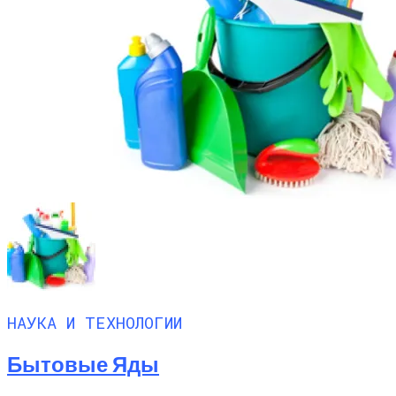
НАУКА И ТЕХНОЛОГИИ
Бытовые Яды