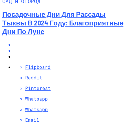
САД И ОГОРОД
Посадочные Дни Для Рассады
Тыквы В 2024 Году: Благоприятные
Дни По Луне
Flipboard
Reddit
Pinterest
Whatsapp
Whatsapp
Email