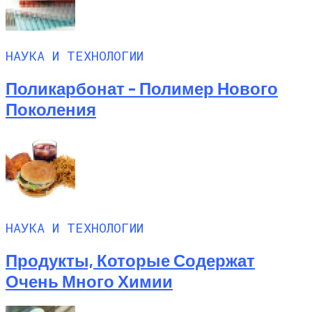
НАУКА И ТЕХНОЛОГИИ
Поликарбонат – Полимер Нового
Поколения
НАУКА И ТЕХНОЛОГИИ
Продукты, Которые Содержат
Очень Много Химии