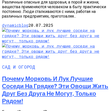
Различные опасные для здоровья, а порой и жизни,
вещества применяются человеком в быту практически
постоянно. Люди сталкиваются с ними, работая на
различных предприятиях, приготовляя...
dynamicblog
20.07.2025
САД И ОГОРОД
Почему Морковь И Лук Лучшие
Соседи На Грядке? Эти Овощи Жить
Друг Без Друга Не Могут, Только
Рядом!