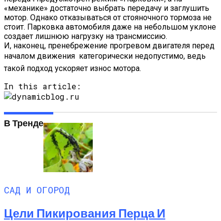
«механике» достаточно выбрать передачу и заглушить
мотор. Однако отказываться от стояночного тормоза не
стоит. Парковка автомобиля даже на небольшом уклоне
создает лишнюю нагрузку на трансмиссию.
И, наконец, пренебрежение прогревом двигателя перед
началом движения  категорически недопустимо, ведь
такой подход ускоряет износ мотора.
In this article:
В Тренде
САД И ОГОРОД
Цели Пикирования Перца И