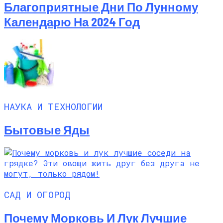
Благоприятные Дни По Лунному
Календарю На 2024 Год
НАУКА И ТЕХНОЛОГИИ
Бытовые Яды
САД И ОГОРОД
Почему Морковь И Лук Лучшие