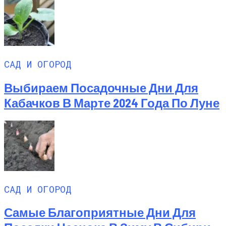
САД И ОГОРОД
Выбираем Посадочные Дни Для
Кабачков В Марте 2024 Года По Луне
САД И ОГОРОД
Самые Благоприятные Дни Для