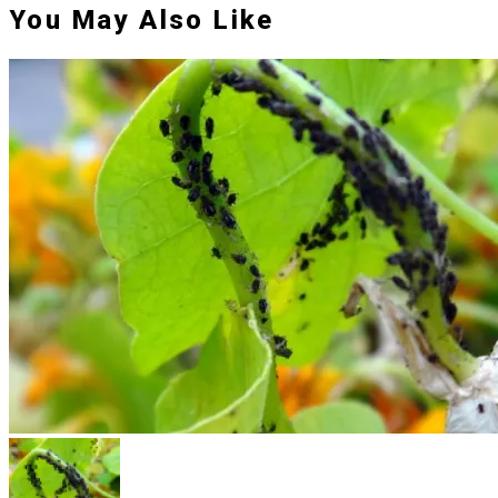
You May Also Like