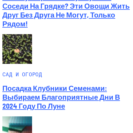
Соседи На Грядке? Эти Овощи Жить
Друг Без Друга Не Могут, Только
Рядом!
САД И ОГОРОД
Посадка Клубники Семенами:
Выбираем Благоприятные Дни В
2024 Году По Луне