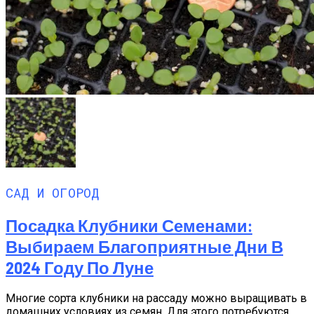
САД И ОГОРОД
Посадка Клубники Семенами:
Выбираем Благоприятные Дни В
2024 Году По Луне
Многие сорта клубники на рассаду можно выращивать в
домашних условиях из семян. Для этого потребуются