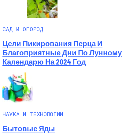
САД И ОГОРОД
Цели Пикирования Перца И
Благоприятные Дни По Лунному
Календарю На 2024 Год
НАУКА И ТЕХНОЛОГИИ
Бытовые Яды