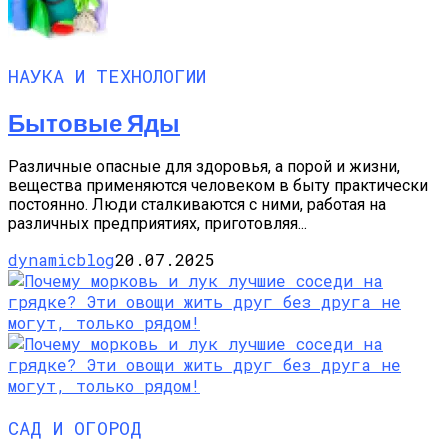
НАУКА И ТЕХНОЛОГИИ
Бытовые Яды
Различные опасные для здоровья, а порой и жизни,
вещества применяются человеком в быту практически
постоянно. Люди сталкиваются с ними, работая на
различных предприятиях, приготовляя...
dynamicblog
20.07.2025
САД И ОГОРОД