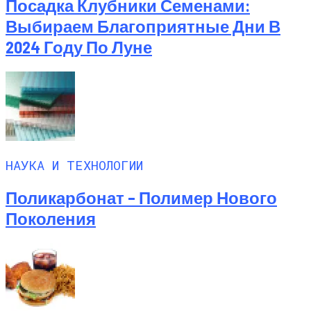
Посадка Клубники Семенами:
Выбираем Благоприятные Дни В
2024 Году По Луне
НАУКА И ТЕХНОЛОГИИ
Поликарбонат – Полимер Нового
Поколения