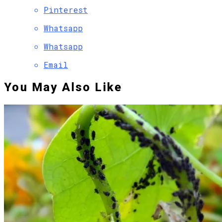
Pinterest
Whatsapp
Whatsapp
Email
You May Also Like