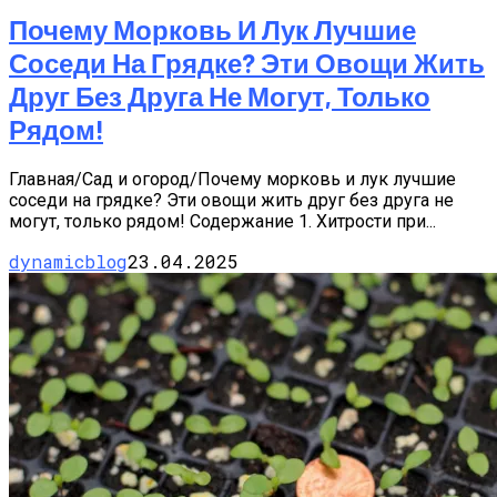
Почему Морковь И Лук Лучшие
Соседи На Грядке? Эти Овощи Жить
Друг Без Друга Не Могут, Только
Рядом!
Главная/Сад и огород/Почему морковь и лук лучшие
соседи на грядке? Эти овощи жить друг без друга не
могут, только рядом! Содержание 1. Хитрости при...
dynamicblog
23.04.2025