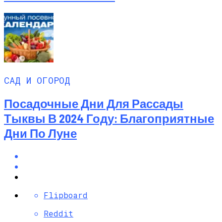
САД И ОГОРОД
Посадочные Дни Для Рассады
Тыквы В 2024 Году: Благоприятные
Дни По Луне
Flipboard
Reddit