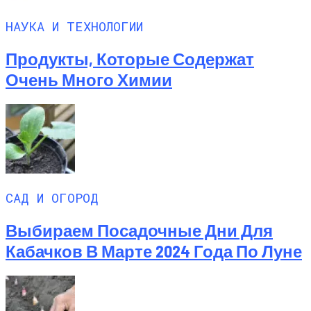
НАУКА И ТЕХНОЛОГИИ
Продукты, Которые Содержат
Очень Много Химии
САД И ОГОРОД
Выбираем Посадочные Дни Для
Кабачков В Марте 2024 Года По Луне