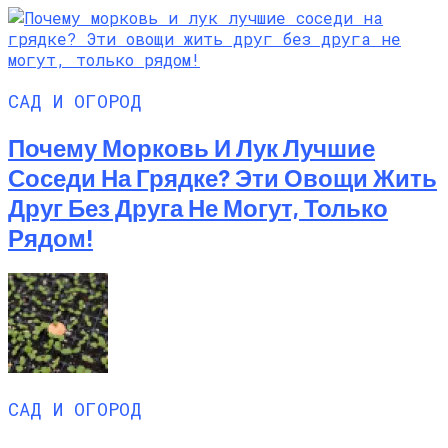
САД И ОГОРОД
Почему Морковь И Лук Лучшие
Соседи На Грядке? Эти Овощи Жить
Друг Без Друга Не Могут, Только
Рядом!
САД И ОГОРОД