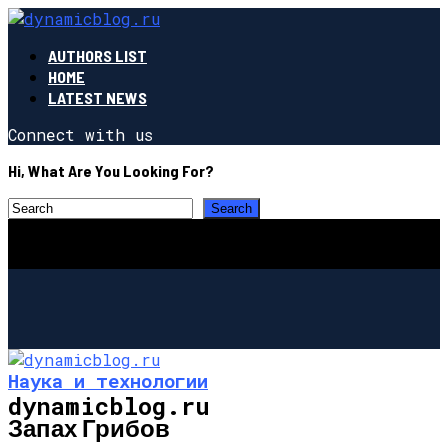
AUTHORS LIST
HOME
LATEST NEWS
Connect with us
Hi, What Are You Looking For?
Наука и технологии
dynamicblog.ru
Запах Грибов