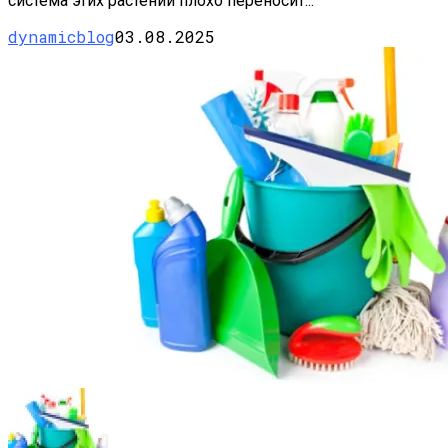
система этих растений плохо переносит...
dynamicblog
03.08.2025