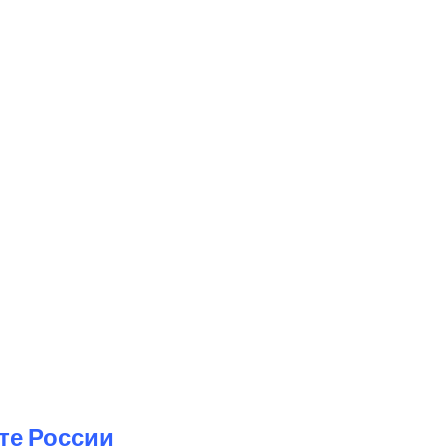
те России