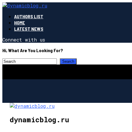
AUTHORS LIST
HOME
LATEST NEWS
Connect with us
Hi, What Are You Looking For?
dynamicblog.ru