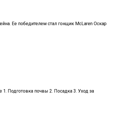
ейна. Ее победителем стал гонщик McLaren Оскар
1. Подготовка почвы 2. Посадка 3. Уход за