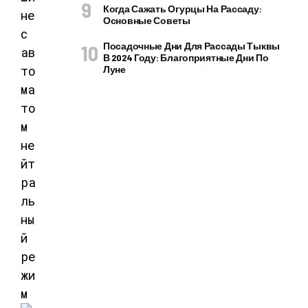
Когда Сажать Огурцы На Рассаду:
Основные Советы
Посадочные Дни Для Рассады Тыквы
В 2024 Году: Благоприятные Дни По
Луне