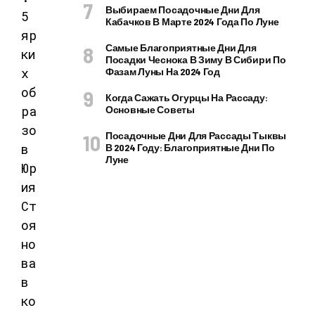
Выбираем Посадочные Дни Для
Кабачков В Марте 2024 Года По Луне
Самые Благоприятные Дни Для
Посадки Чеснока В Зиму В Сибири По
Фазам Луны На 2024 Год
Когда Сажать Огурцы На Рассаду:
Основные Советы
Посадочные Дни Для Рассады Тыквы
В 2024 Году: Благоприятные Дни По
Луне