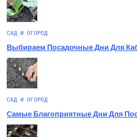
САД И ОГОРОД
Выбираем Посадочные Дни Для Каба
САД И ОГОРОД
Самые Благоприятные Дни Для Поса