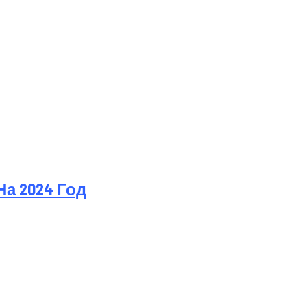
а 2024 Год