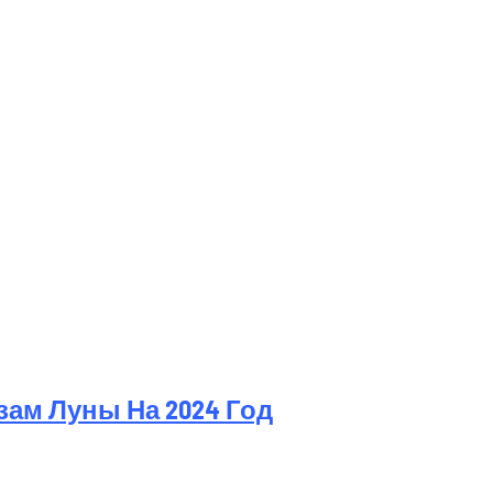
ам Луны На 2024 Год