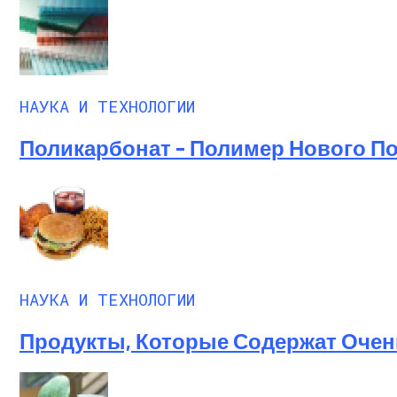
НАУКА И ТЕХНОЛОГИИ
Поликарбонат – Полимер Нового П
НАУКА И ТЕХНОЛОГИИ
Продукты, Которые Содержат Очен