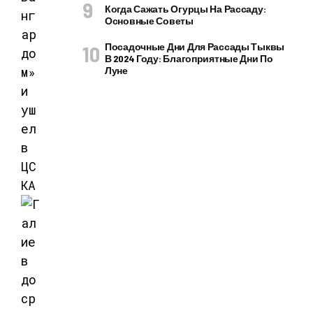
Когда Сажать Огурцы На Рассаду:
Основные Советы
Посадочные Дни Для Рассады Тыквы
В 2024 Году: Благоприятные Дни По
Луне