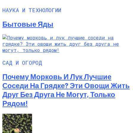
НАУКА И ТЕХНОЛОГИИ
Бытовые Яды
САД И ОГОРОД
Почему Морковь И Лук Лучшие
Соседи На Грядке? Эти Овощи Жить
Друг Без Друга Не Могут, Только
Рядом!