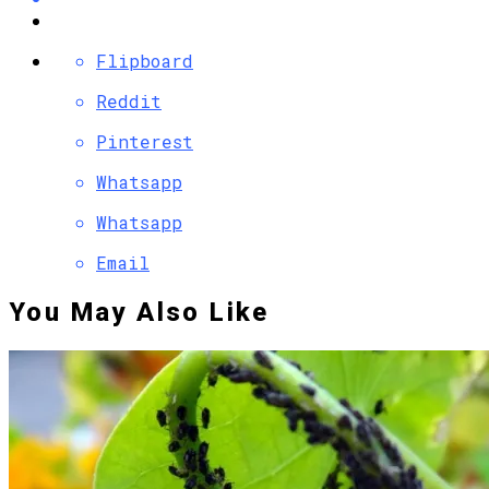
Flipboard
Reddit
Pinterest
Whatsapp
Whatsapp
Email
You May Also Like