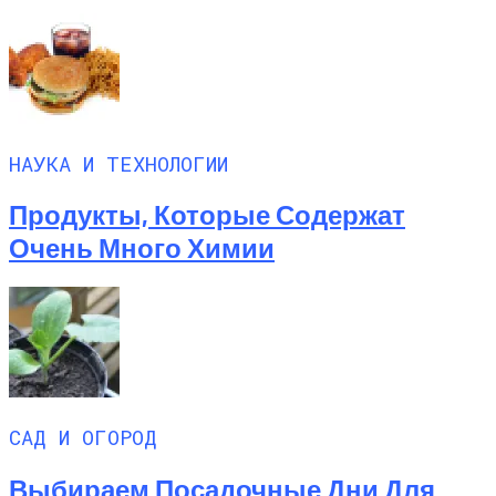
НАУКА И ТЕХНОЛОГИИ
Продукты, Которые Содержат
Очень Много Химии
САД И ОГОРОД
Выбираем Посадочные Дни Для