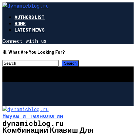
AUTHORS LIST
HOME
LATEST NEWS
Connect with us
Hi, What Are You Looking For?
Наука и технологии
dynamicblog.ru
Комбинации Клавиш Для