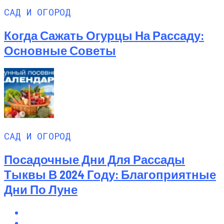
САД И ОГОРОД
Когда Сажать Огурцы На Рассаду:
Основные Советы
САД И ОГОРОД
Посадочные Дни Для Рассады
Тыквы В 2024 Году: Благоприятные
Дни По Луне