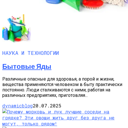
НАУКА И ТЕХНОЛОГИИ
Бытовые Яды
Различные опасные для здоровья, а порой и жизни,
вещества применяются человеком в быту практически
постоянно. Люди сталкиваются с ними, работая на
различных предприятиях, приготовляя...
dynamicblog
20.07.2025