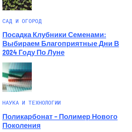
САД И ОГОРОД
Посадка Клубники Семенами:
Выбираем Благоприятные Дни В
2024 Году По Луне
НАУКА И ТЕХНОЛОГИИ
Поликарбонат – Полимер Нового
Поколения