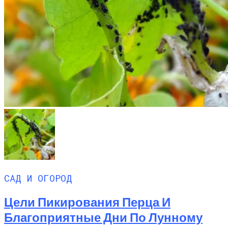
САД И ОГОРОД
Цели Пикирования Перца И
Благоприятные Дни По Лунному