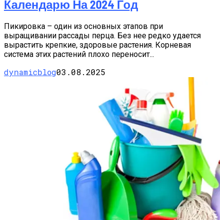
Календарю На 2024 Год
Пикировка – один из основных этапов при
выращивании рассады перца. Без нее редко удается
вырастить крепкие, здоровые растения. Корневая
система этих растений плохо переносит...
dynamicblog
03.08.2025