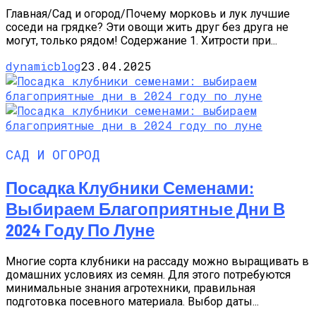
Главная/Сад и огород/Почему морковь и лук лучшие
соседи на грядке? Эти овощи жить друг без друга не
могут, только рядом! Содержание 1. Хитрости при...
dynamicblog
23.04.2025
САД И ОГОРОД
Посадка Клубники Семенами:
Выбираем Благоприятные Дни В
2024 Году По Луне
Многие сорта клубники на рассаду можно выращивать в
домашних условиях из семян. Для этого потребуются
минимальные знания агротехники, правильная
подготовка посевного материала. Выбор даты...