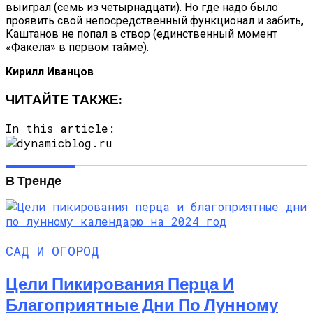
выиграл (семь из четырнадцати). Но где надо было
проявить свой непосредственный функционал и забить,
Каштанов не попал в створ (единственный момент
«Факела» в первом тайме).
Кирилл Иванцов
ЧИТАЙТЕ ТАКЖЕ:
In this article:
В Тренде
САД И ОГОРОД
Цели Пикирования Перца И
Благоприятные Дни По Лунному