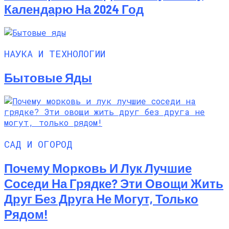
Календарю На 2024 Год
НАУКА И ТЕХНОЛОГИИ
Бытовые Яды
САД И ОГОРОД
Почему Морковь И Лук Лучшие
Соседи На Грядке? Эти Овощи Жить
Друг Без Друга Не Могут, Только
Рядом!