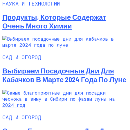
НАУКА И ТЕХНОЛОГИИ
Продукты, Которые Содержат
Очень Много Химии
САД И ОГОРОД
Выбираем Посадочные Дни Для
Кабачков В Марте 2024 Года По Луне
САД И ОГОРОД