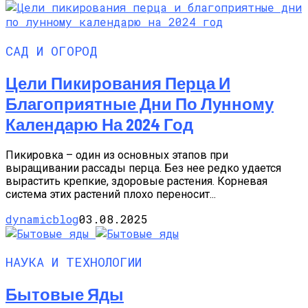
САД И ОГОРОД
Цели Пикирования Перца И
Благоприятные Дни По Лунному
Календарю На 2024 Год
Пикировка – один из основных этапов при
выращивании рассады перца. Без нее редко удается
вырастить крепкие, здоровые растения. Корневая
система этих растений плохо переносит...
dynamicblog
03.08.2025
НАУКА И ТЕХНОЛОГИИ
Бытовые Яды