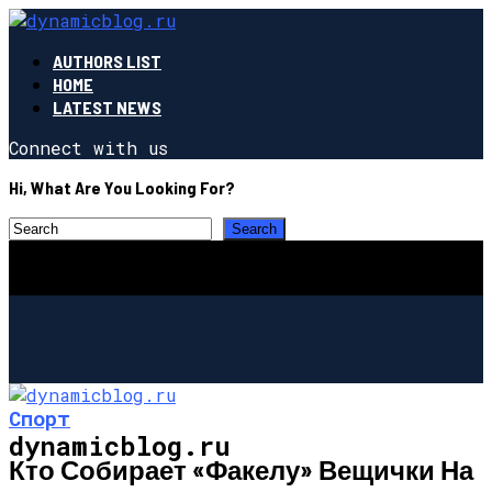
AUTHORS LIST
HOME
LATEST NEWS
Connect with us
Hi, What Are You Looking For?
Спорт
dynamicblog.ru
Кто Собирает «Факелу» Вещички На