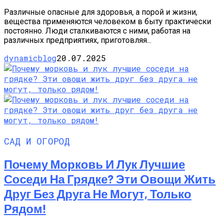
Различные опасные для здоровья, а порой и жизни,
вещества применяются человеком в быту практически
постоянно. Люди сталкиваются с ними, работая на
различных предприятиях, приготовляя...
dynamicblog
20.07.2025
САД И ОГОРОД
Почему Морковь И Лук Лучшие
Соседи На Грядке? Эти Овощи Жить
Друг Без Друга Не Могут, Только
Рядом!