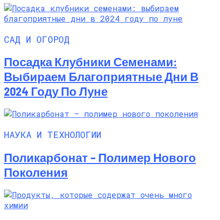
САД И ОГОРОД
Посадка Клубники Семенами:
Выбираем Благоприятные Дни В
2024 Году По Луне
НАУКА И ТЕХНОЛОГИИ
Поликарбонат – Полимер Нового
Поколения