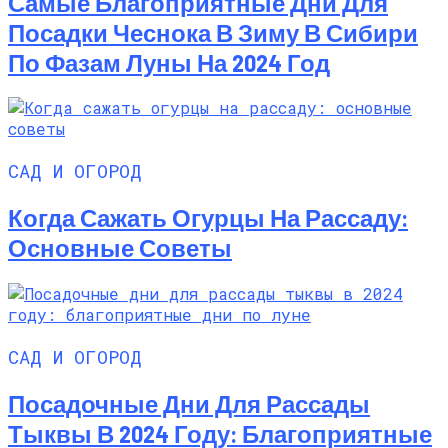
Самые Благоприятные Дни Для
Посадки Чеснока В Зиму В Сибири
По Фазам Луны На 2024 Год
САД И ОГОРОД
Когда Сажать Огурцы На Рассаду:
Основные Советы
САД И ОГОРОД
Посадочные Дни Для Рассады
Тыквы В 2024 Году: Благоприятные