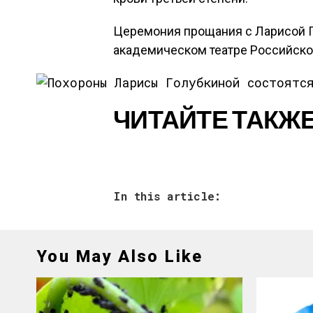
Церемония прощания с Ларисой Г
академическом театре Российской
ЧИТАЙТЕ ТАКЖЕ
In this article:
You May Also Like