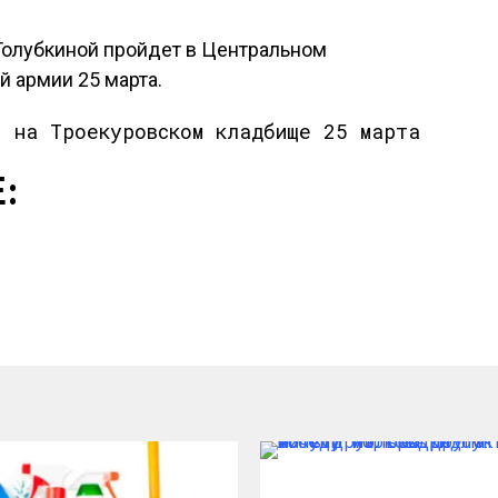
олубкиной пройдет в Центральном
 армии 25 марта.
: