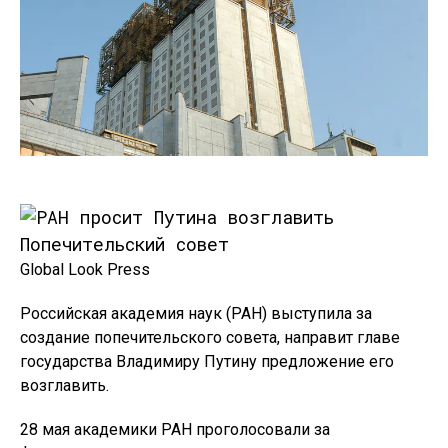
Global Look Press
Российская академия наук (РАН) выступила за
создание попечительского совета, направит главе
государства Владимиру Путину предложение его
возглавить.
28 мая академики РАН проголосовали за