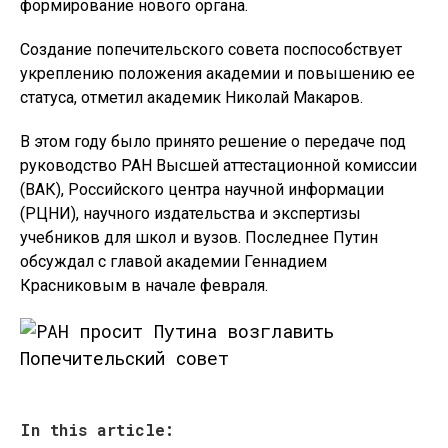
формирование нового органа.
Создание попечительского совета поспособствует
укреплению положения академии и повышению ее
статуса, отметил академик Николай Макаров.
В этом году было принято решение о передаче под
руководство РАН Высшей аттестационной комиссии
(ВАК), Российского центра научной информации
(РЦНИ), научного издательства и экспертизы
учебников для школ и вузов. Последнее Путин
обсуждал с главой академии Геннадием
Красниковым в начале февраля.
In this article: