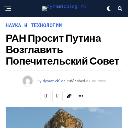
НАУКА И ТЕХНОЛОГИИ
РАН Просит Путина
Возглавить
Попечительский Совет
By
dynamicblog
Published
01.06.2025