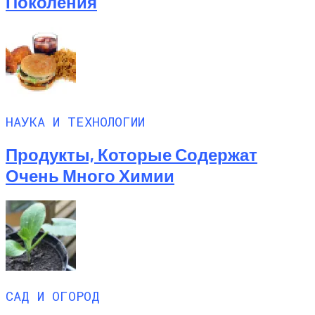
Поколения
НАУКА И ТЕХНОЛОГИИ
Продукты, Которые Содержат
Очень Много Химии
САД И ОГОРОД