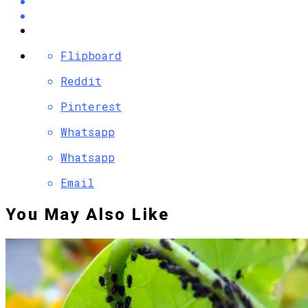
Flipboard
Reddit
Pinterest
Whatsapp
Whatsapp
Email
You May Also Like