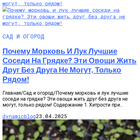
САД И ОГОРОД
Почему Морковь И Лук Лучшие
Соседи На Грядке? Эти Овощи Жить
Друг Без Друга Не Могут, Только
Рядом!
Главная/Сад и огород/Почему морковь и лук лучшие
соседи на грядке? Эти овощи жить друг без друга не
могут, только рядом! Содержание 1. Хитрости при...
dynamicblog
23.04.2025