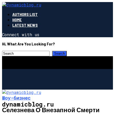
AUTHORS LIST
HOME
LATEST NEWS
Connect with us
Hi, What Are You Looking For?
Шоу-бизнес
dynamicblog.ru
Селезнева О Внезапной Смерти