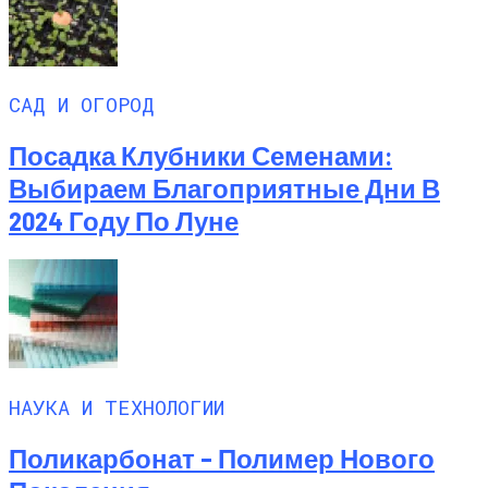
САД И ОГОРОД
Посадка Клубники Семенами:
Выбираем Благоприятные Дни В
2024 Году По Луне
НАУКА И ТЕХНОЛОГИИ
Поликарбонат – Полимер Нового