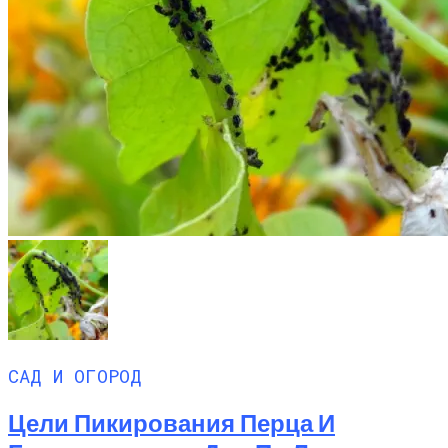
САД И ОГОРОД
Цели Пикирования Перца И