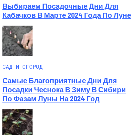
Выбираем Посадочные Дни Для
Кабачков В Марте 2024 Года По Луне
САД И ОГОРОД
Самые Благоприятные Дни Для
Посадки Чеснока В Зиму В Сибири
По Фазам Луны На 2024 Год