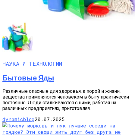
НАУКА И ТЕХНОЛОГИИ
Бытовые Яды
Различные опасные для здоровья, а порой и жизни,
вещества применяются человеком в быту практически
постоянно. Люди сталкиваются с ними, работая на
различных предприятиях, приготовляя...
dynamicblog
20.07.2025