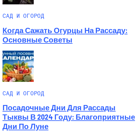
САД И ОГОРОД
Когда Сажать Огурцы На Рассаду:
Основные Советы
САД И ОГОРОД
Посадочные Дни Для Рассады
Тыквы В 2024 Году: Благоприятные
Дни По Луне