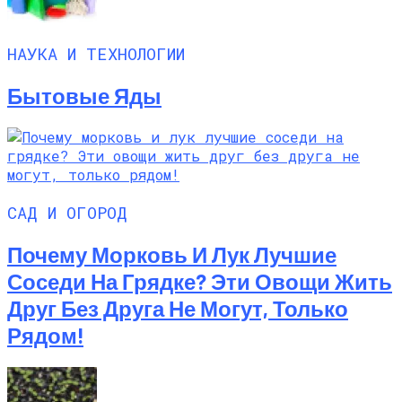
НАУКА И ТЕХНОЛОГИИ
Бытовые Яды
САД И ОГОРОД
Почему Морковь И Лук Лучшие
Соседи На Грядке? Эти Овощи Жить
Друг Без Друга Не Могут, Только
Рядом!