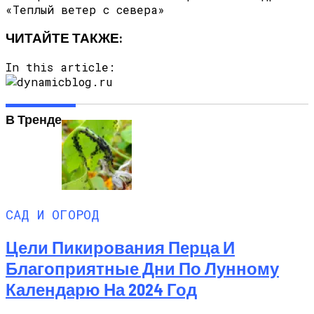
ЧИТАЙТЕ ТАКЖЕ:
In this article:
В Тренде
САД И ОГОРОД
Цели Пикирования Перца И
Благоприятные Дни По Лунному
Календарю На 2024 Год