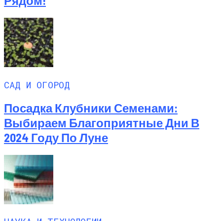
Рядом!
САД И ОГОРОД
Посадка Клубники Семенами:
Выбираем Благоприятные Дни В
2024 Году По Луне