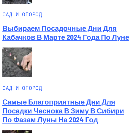
САД И ОГОРОД
Выбираем Посадочные Дни Для
Кабачков В Марте 2024 Года По Луне
САД И ОГОРОД
Самые Благоприятные Дни Для
Посадки Чеснока В Зиму В Сибири
По Фазам Луны На 2024 Год