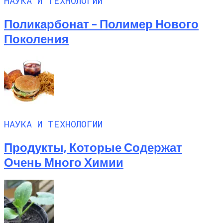
НАУКА И ТЕХНОЛОГИИ
Поликарбонат – Полимер Нового
Поколения
НАУКА И ТЕХНОЛОГИИ
Продукты, Которые Содержат
Очень Много Химии