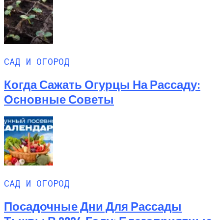
САД И ОГОРОД
Когда Сажать Огурцы На Рассаду:
Основные Советы
САД И ОГОРОД
Посадочные Дни Для Рассады