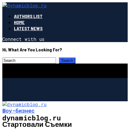
AUTHORS LIST
HOME
LATEST NEWS
Connect with us
Hi, What Are You Looking For?
Шоу-бизнес
dynamicblog.ru
Стартовали Съемки