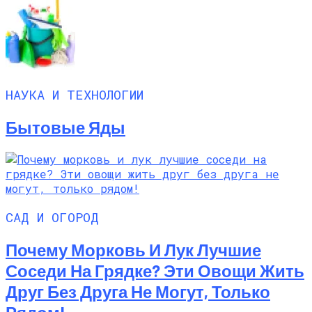
НАУКА И ТЕХНОЛОГИИ
Бытовые Яды
САД И ОГОРОД
Почему Морковь И Лук Лучшие
Соседи На Грядке? Эти Овощи Жить
Друг Без Друга Не Могут, Только