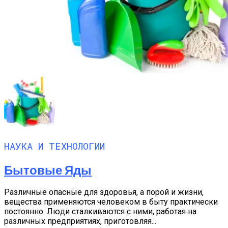
НАУКА И ТЕХНОЛОГИИ
Бытовые Яды
Различные опасные для здоровья, а порой и жизни,
вещества применяются человеком в быту практически
постоянно. Люди сталкиваются с ними, работая на
различных предприятиях, приготовляя...