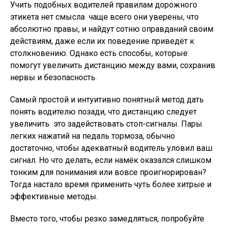
Учить подобных водителей правилам дорожного
этикета нет смысла  чаще всего они уверены, что
абсолютно правы, и найдут сотню оправданий своим
действиям, даже если их поведение приведёт к
столкновению. Однако есть способы, которые
помогут увеличить дистанцию между вами, сохранив
нервы и безопасность.
Самый простой и интуитивно понятный метод дать
понять водителю позади, что дистанцию следует
увеличить  это задействовать стоп-сигналы. Пары
легких нажатий на педаль тормоза, обычно
достаточно, чтобы адекватный водитель уловил ваш
сигнал. Но что делать, если намёк оказался слишком
тонким для понимания или вовсе проигнорирован?
Тогда настало время применить чуть более хитрые и
эффективные методы.
Вместо того, чтобы резко замедляться, попробуйте