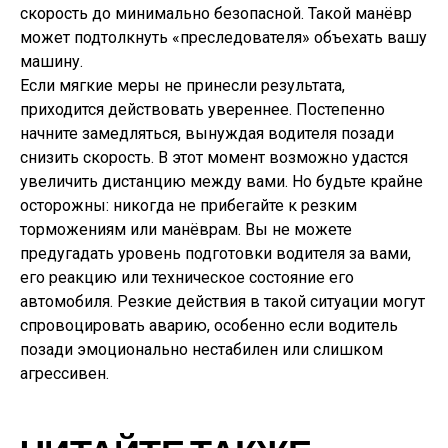
скорость до минимально безопасной. Такой манёвр
может подтолкнуть «преследователя» объехать вашу
машину.
Если мягкие меры не принесли результата,
приходится действовать увереннее. Постепенно
начните замедляться, вынуждая водителя позади
снизить скорость. В этот момент возможно удастся
увеличить дистанцию между вами. Но будьте крайне
осторожны: никогда не прибегайте к резким
торможениям или манёврам. Вы не можете
предугадать уровень подготовки водителя за вами,
его реакцию или техническое состояние его
автомобиля. Резкие действия в такой ситуации могут
спровоцировать аварию, особенно если водитель
позади эмоционально нестабилен или слишком
агрессивен.