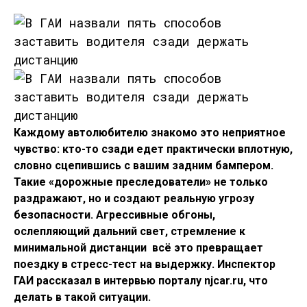
Каждому автолюбителю знакомо это неприятное
чувство: кто-то сзади едет практически вплотную,
словно сцепившись с вашим задним бампером.
Такие «дорожные преследователи» не только
раздражают, но и создают реальную угрозу
безопасности. Агрессивные обгоны,
ослепляющий дальний свет, стремление к
минимальной дистанции  всё это превращает
поездку в стресс-тест на выдержку. Инспектор
ГАИ рассказал в интервью порталу njcar.ru, что
делать в такой ситуации.