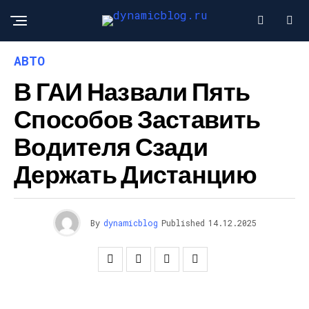
АВТО
В ГАИ Назвали Пять
Способов Заставить
Водителя Сзади
Держать Дистанцию
By
dynamicblog
Published
14.12.2025