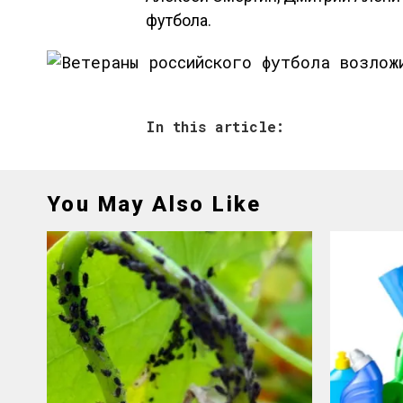
футбола.
In this article:
You May Also Like