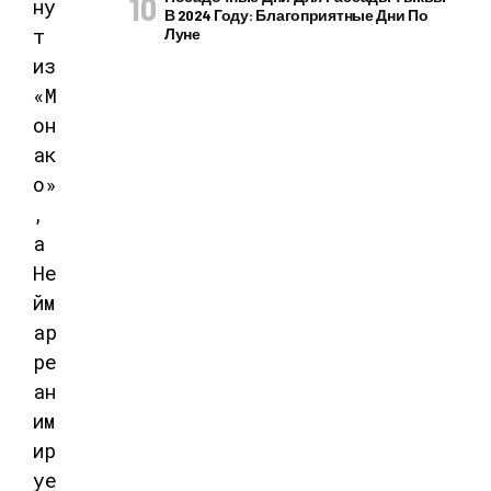
В 2024 Году: Благоприятные Дни По
Луне