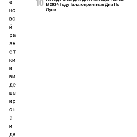
В 2024 Году: Благоприятные Дни По
Луне