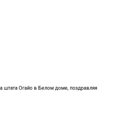
 штата Огайо в Белом доме, поздравляя