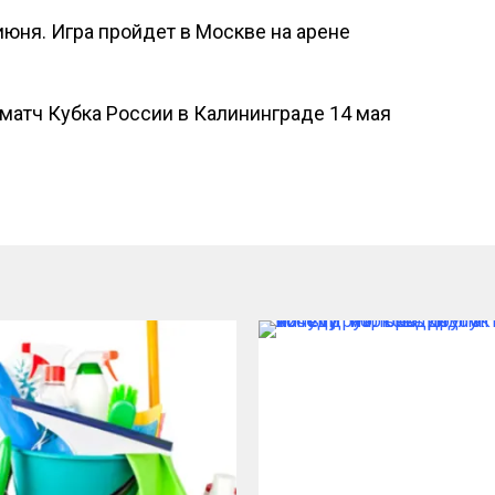
июня. Игра пройдет в Москве на арене