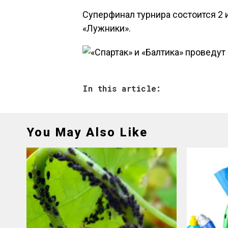
Суперфинал турнира состоится 2 
«Лужники».
In this article:
You May Also Like