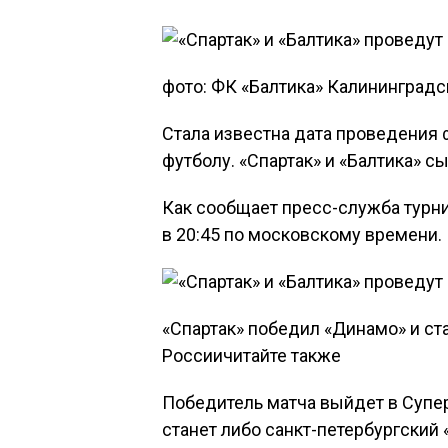
фото: ФК «Балтика» Калининградс
Стала известна дата проведения 
футболу. «Спартак» и «Балтика» с
Как сообщает пресс-служба турни
в 20:45 по московскому времени.
​«Спартак» победил «Динамо» и с
Россиичитайте также
Победитель матча выйдет в Супе
станет либо санкт-петербургский