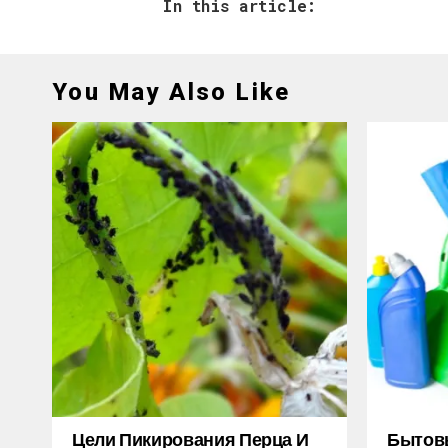
In this article:
You May Also Like
Цели Пикирования Перца И
Бытов