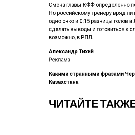
Смена главы КФФ определённо по
Но российскому тренеру вряд ли 
одно очко и 0:15 разницы голов в
сделать выводы и готовиться к с
возможно, в РПЛ.
Александр Тихий
Реклама
Какими странными фразами Черч
Казахстана
ЧИТАЙТЕ ТАКЖЕ