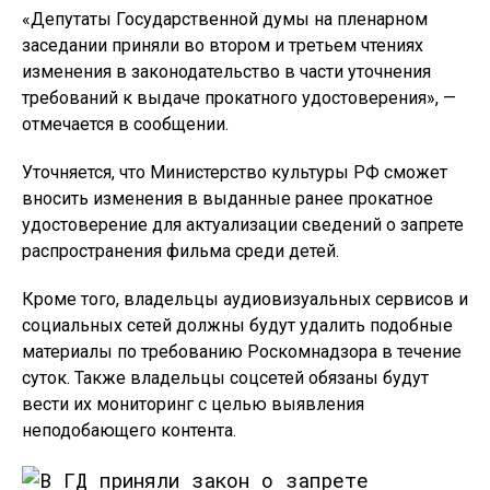
«Депутаты Государственной думы на пленарном
заседании приняли во втором и третьем чтениях
изменения в законодательство в части уточнения
требований к выдаче прокатного удостоверения», —
отмечается в сообщении.
Уточняется, что Министерство культуры РФ сможет
вносить изменения в выданные ранее прокатное
удостоверение для актуализации сведений о запрете
распространения фильма среди детей.
Кроме того, владельцы аудиовизуальных сервисов и
социальных сетей должны будут удалить подобные
материалы по требованию Роскомнадзора в течение
суток. Также владельцы соцсетей обязаны будут
вести их мониторинг с целью выявления
неподобающего контента.