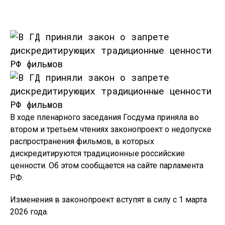
В ходе пленарного заседания Госдума приняла во
втором и третьем чтениях законопроект о недопуске
распространения фильмов, в которых
дискредитируются традиционные российские
ценности. Об этом сообщается на сайте парламента
РФ.
Изменения в законопроект вступят в силу с 1 марта
2026 года.