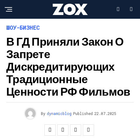
ШОУ-БИЗНЕС
В ГД Приняли Закон О
Запрете
Дискредитирующих
Традиционные
Ценности РФ Фильмов
By
dynamicblog
Published
22.07.2025