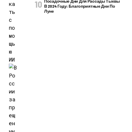
Посадочные Дни Для Рассады Тыквы
В 2024 Году: Благоприятные Дни По
Луне