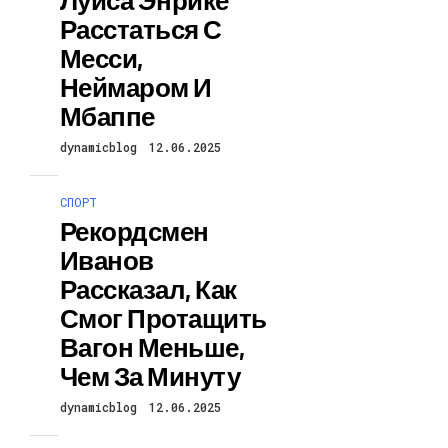
Расстаться С
Месси,
Неймаром И
Мбаппе
dynamicblog
12.06.2025
СПОРТ
Рекордсмен
Иванов
Рассказал, Как
Смог Протащить
Вагон Меньше,
Чем За Минуту
dynamicblog
12.06.2025